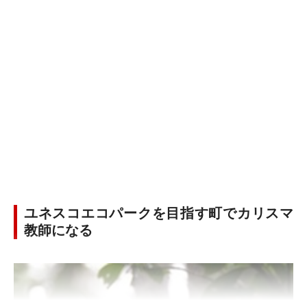
ユネスコエコパークを目指す町でカリスマ
教師になる