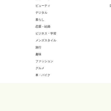
ビューティ
デジタル
暮らし
恋愛・結婚
ビジネス・学習
メンズスタイル
旅行
趣味
ファッション
グルメ
車・バイク