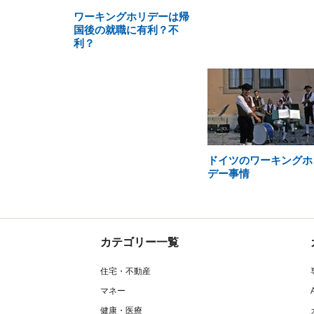
ワーキングホリデーは帰
国後の就職に有利？不
利？
ドイツのワーキングホ
デー事情
カテゴリー一覧
住宅・不動産
マネー
健康・医療