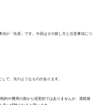
事項が「住居」です。今回はその探し方と注意事項につ
として、次のようなものがあります。
の制約や費用の面から現実的ではありませんが、渡航後