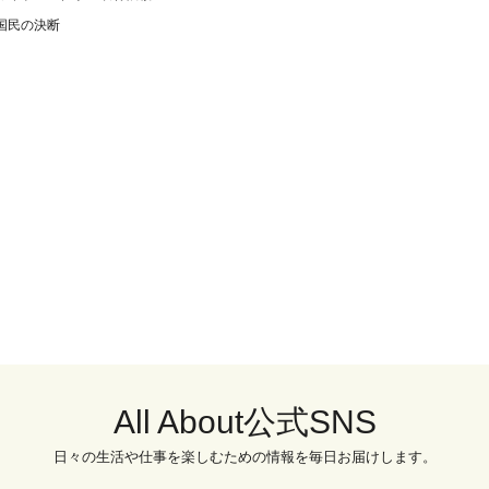
国民の決断
All About公式SNS
日々の生活や仕事を楽しむための情報を毎日お届けします。