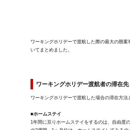
ワーキングホリデーで渡航した際の最大の懸案
いてまとめました。
ワーキングホリデー渡航者の滞在先
ワーキングホリデーで渡航した場合の滞在方法
■ホームステイ
1年間に亘りホームステイをするのは、自由度