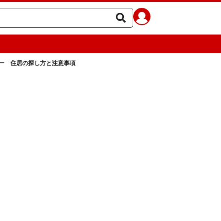
ー 住居の探し方と注意事項