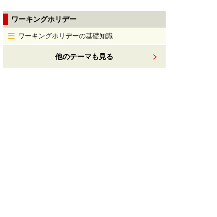
ワーキングホリデー
ワーキングホリデーの基礎知識
他のテーマも見る