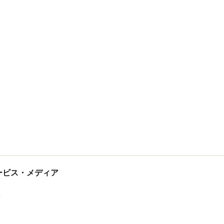
tサービス・メディア
ス