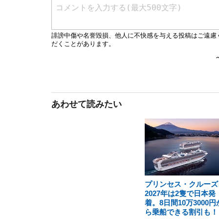
あわせて読みたい
プリンセス・クルーズ
2027年は2隻で日本発
着。8日間10万3000円
ら乗船できる割引も！