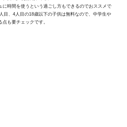
ュに時間を使うという過ごし方もできるのでおススメで
3人目、4人目の18歳以下の子供は無料なので、中学生や
る点も要チェックです。