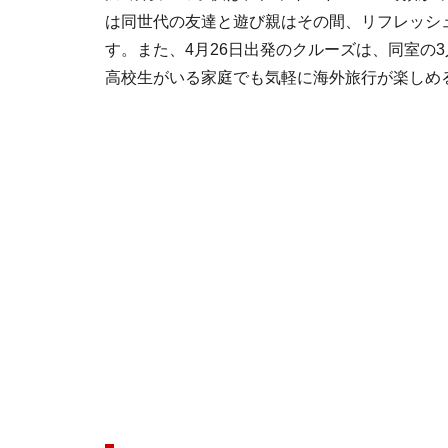
は同世代の友達と遊び親はその間、リフレッシ
す。また、4月26日出発のクルーズは、同室の
高校生がいる家庭でも気軽に海外旅行が楽しめ