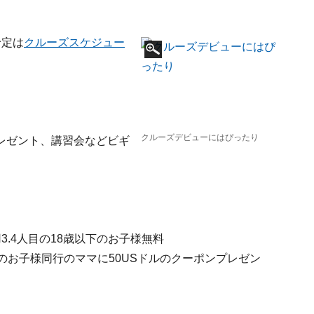
予定は
クルーズスケジュー
クルーズデビューにはぴったり
レゼント、講習会などビギ
.4人目の18歳以下のお子様無料
のお子様同行のママに50USドルのクーポンプレゼン