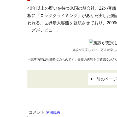
40年以上の歴史を持つ米国の船会社。22の客
板に「ロッククライミング」があり充実した施
われる。世界最大客船を就航させており、2009
ーズがデビュー。
施設が充実していて万人が楽し
※記事内容は執筆時点のものです。最新の内容をご確認くださ
前のペー