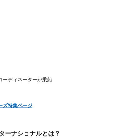
コーディネーターが乗船
ーズ特集ページ
ターナショナルとは？