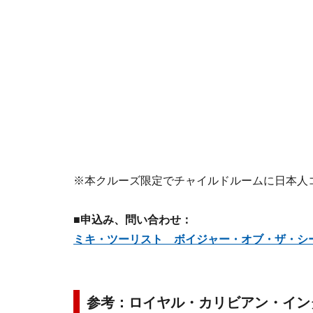
※本クルーズ限定でチャイルドルームに日本人
■申込み、問い合わせ：
ミキ・ツーリスト ボイジャー・オブ・ザ・シ
参考：ロイヤル・カリビアン・イン