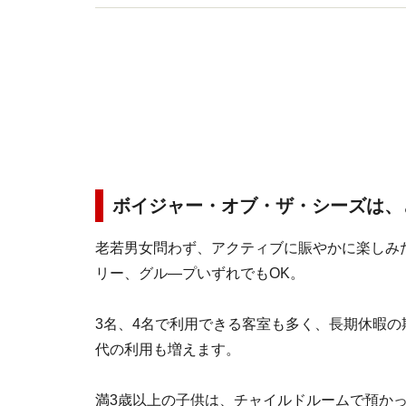
ボイジャー・オブ・ザ・シーズは、
老若男女問わず、アクティブに賑やかに楽しみ
リー、グル―プいずれでもOK。
3名、4名で利用できる客室も多く、長期休暇の
代の利用も増えます。
満3歳以上の子供は、チャイルドルームで預かっ