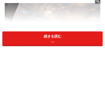
続きを読む