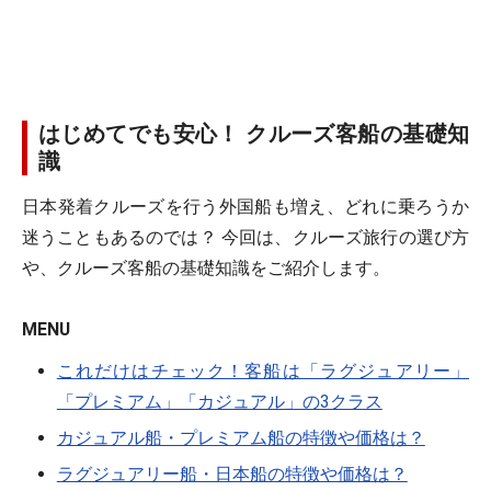
はじめてでも安心！ クルーズ客船の基礎知
識
日本発着クルーズを行う外国船も増え、どれに乗ろうか
迷うこともあるのでは？ 今回は、クルーズ旅行の選び方
や、クルーズ客船の基礎知識をご紹介します。
MENU
これだけはチェック！客船は「ラグジュアリー」
「プレミアム」「カジュアル」の3クラス
カジュアル船・プレミアム船の特徴や価格は？
ラグジュアリー船・日本船の特徴や価格は？