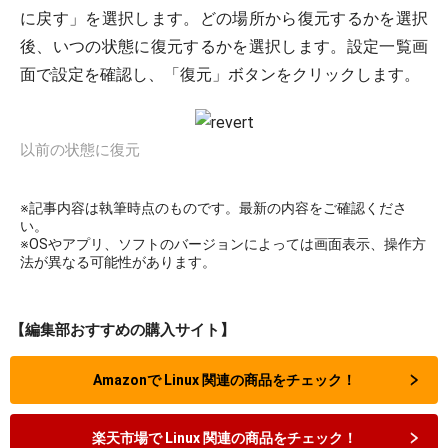
に戻す」を選択します。どの場所から復元するかを選択
後、いつの状態に復元するかを選択します。設定一覧画
面で設定を確認し、「復元」ボタンをクリックします。
以前の状態に復元
※記事内容は執筆時点のものです。最新の内容をご確認くださ
い。
※OSやアプリ、ソフトのバージョンによっては画面表示、操作方
法が異なる可能性があります。
【編集部おすすめの購入サイト】
Amazonで Linux 関連の商品をチェック！
楽天市場で Linux 関連の商品をチェック！