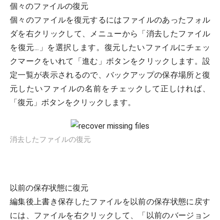
個々のファイルの復元
個々のファイルを復元するにはファイルのあったフォル
ダを右クリックして、メニューから「消去したファイル
を復元...」を選択します。復元したいファイルにチェッ
クマークをいれて「進む」ボタンをクリックします。設
定一覧が表示されるので、バックアップの保存場所と復
元したいファイルの名前をチェックして正しければ、
「復元」ボタンをクリックします。
消去したファイルの復元
以前の保存状態に復元
編集後上書き保存したファイルを以前の保存状態に戻す
には、ファイルを右クリックして、「以前のバージョン