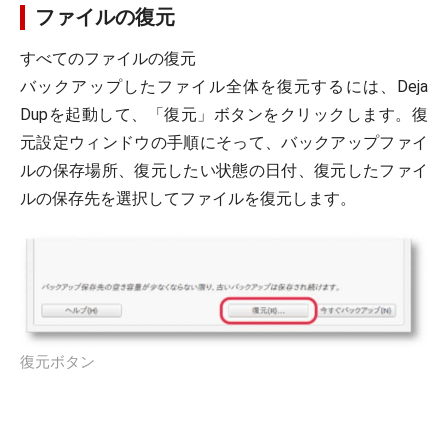
ファイルの復元
すべてのファイルの復元
バックアップしたファイル全体を復元するには、Deja
Dupを起動して、「復元」ボタンをクリックします。復
元設定ウィンドウの手順にそって、バックアップファイ
ルの保存場所、復元したい状態の日付、復元したファイ
ルの保存先を選択してファイルを復元します。
復元ボタン