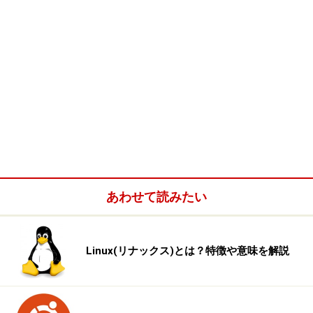
あわせて読みたい
Linux(リナックス)とは？特徴や意味を解説