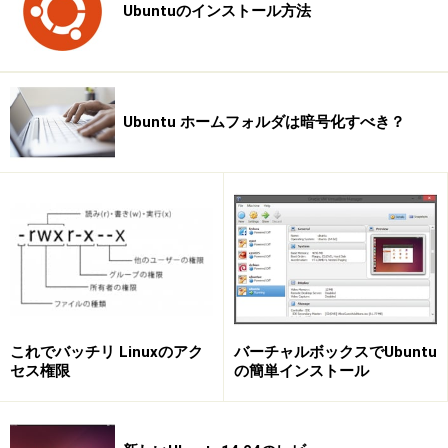
Ubuntuのインストール方法
Ubuntu ホームフォルダは暗号化すべき？
バーチャルボックスでUbuntu
これでバッチリ Linuxのアク
の簡単インストール
セス権限