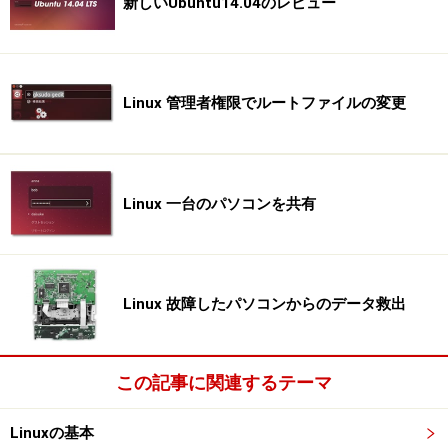
新しいUbuntu14.04のレビュー
Linux 管理者権限でルートファイルの変更
Linux 一台のパソコンを共有
Linux 故障したパソコンからのデータ救出
この記事に関連するテーマ
Linuxの基本