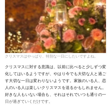
クリスマスはやっぱり、特別な一日にしたいですよね。
クリスマスに対する意識は、以前に比べると少しずつ変
化してはいるようですが、やはり今でも大切な人と過ご
す大切な一日は変わりないようです。家族のいる人、恋
人のいる人は楽しいクリスマスを送るかもしれません。
好きな人もいない場合も、それはそれでいつも通りの一
日が過ぎていくだけです。