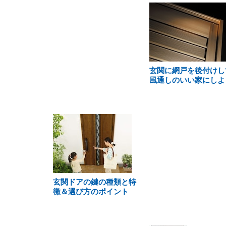
玄関に網戸を後付けし
風通しのいい家にしよ
玄関ドアの鍵の種類と特
徴＆選び方のポイント