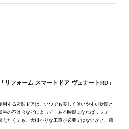
リフォーム スマートドア ヴェナートRD」
使用する玄関ドアは、いつでも美しく使いやすい状態と
勝手の不具合などによって、ある時期になればリフォー
替えたくても、大掛かりな工事が必要ではないかと、躊