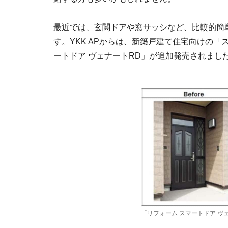
最近では、玄関ドアや窓サッシなど、比較的簡
す。YKK APからは、新築戸建て住宅向けの
ートドア ヴェナートRD」が追加発売されまし
「リフォーム スマートドア ヴ