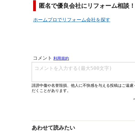
匿名で優良会社にリフォーム相談
ホームプロでリフォーム会社を探す
あわせて読みたい