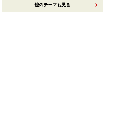
他のテーマも見る