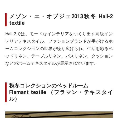
メゾン・エ・オブジェ2013秋冬 Hall-2
textile
Hall-2では、モードなインテリアをつくり出す高級イン
テリアテキスタイル、ファションブランドが手がけるホ
ームコレクションの世界が繰り広げられ、生活を彩るベ
ッドリネン、テーブルリネン、バスリネン、クッション
などのホームテキスタイルが展示されています。
秋冬コレクションのベッドルーム
Flamant textile （フラマン・テキスタイ
ル）