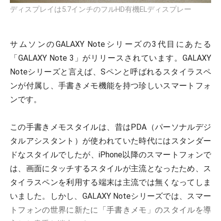
ディスプレイは5.7インチのフルHD有機ELディスプレー
サムソンのGALAXY Noteシリーズの3代目にあたる
「GALAXY Note 3」がリリースされています。GALAXY
Noteシリーズと言えば、Sペンと呼ばれるスタイラスペ
ンが付属し、手書きメモ機能を持つ珍しいスマートフォ
ンです。
この手書きメモスタイルは、昔はPDA（パーソナルデジ
タルアシスタント）が使われていた時代にはスタンダー
ドなスタイルでしたが、iPhone以降のスマートフォンで
は、画面にタッチするスタイルが主流となったため、ス
タイラスペンを利用する端末は主流では無くなってしま
いました。しかし、GALAXY Noteシリーズでは、スマー
トフォンの世界に新たに「手書きメモ」のスタイルを導