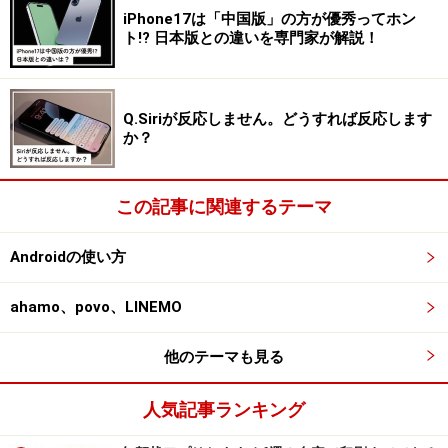
iPhone17は「中国版」の方が優秀ってホン
ト!? 日本版との違いを専門家が解説！
Q.Siriが反応しません。どうすれば反応します
か？
この記事に関連するテーマ
Androidの使い方
ahamo、povo、LINEMO
他のテーマも見る
人気記事ランキング