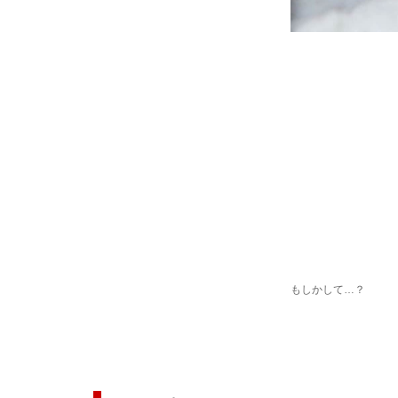
もしかして…？