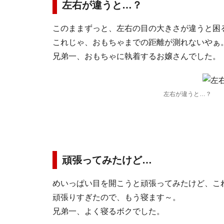
左右が違うと…？
このままずっと、左右の目の大きさが違うと困
これじゃ、おもちゃまでの距離が測れないやぁ
兄弟一、おもちゃに執着するお嬢さんでした。
左右が違うと…？
頑張ってみたけど…
めいっぱい目を開こうと頑張ってみたけど、こ
頑張りすぎたので、もう寝ます～。
兄弟一、よく寝るボクでした。