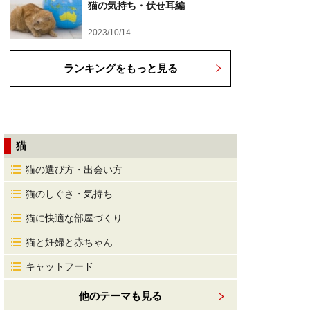
猫の気持ち・伏せ耳編
2023/10/14
ランキングをもっと見る
猫
猫の選び方・出会い方
猫のしぐさ・気持ち
猫に快適な部屋づくり
猫と妊婦と赤ちゃん
キャットフード
他のテーマも見る