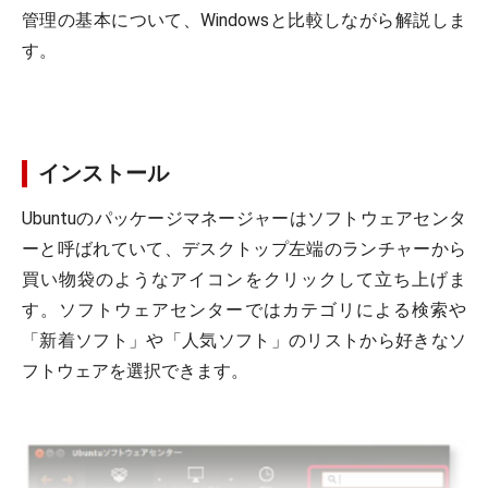
管理の基本について、Windowsと比較しながら解説しま
す。
インストール
Ubuntuのパッケージマネージャーはソフトウェアセンタ
ーと呼ばれていて、デスクトップ左端のランチャーから
買い物袋のようなアイコンをクリックして立ち上げま
す。ソフトウェアセンターではカテゴリによる検索や
「新着ソフト」や「人気ソフト」のリストから好きなソ
フトウェアを選択できます。