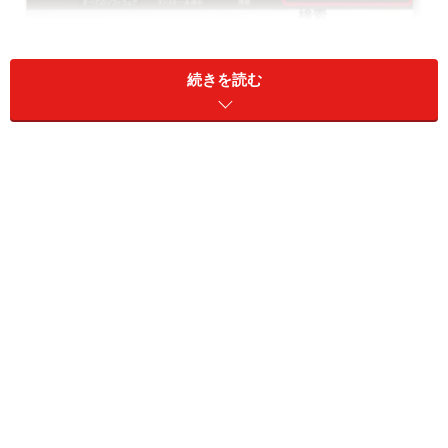
続きを読む
ソフトウェアセンター