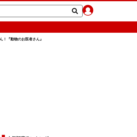
ん！『動物のお医者さん』