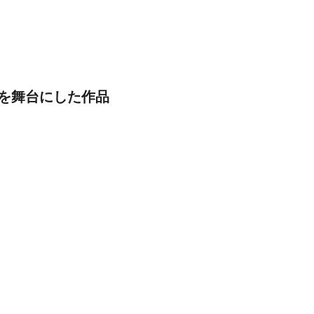
を舞台にした作品