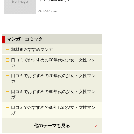
2013/09/24
マンガ・コミック
題材別おすすめマンガ
口コミでおすすめの60年代の少女・女性マン
ガ
口コミでおすすめの70年代の少女・女性マン
ガ
口コミでおすすめの80年代の少女・女性マン
ガ
口コミでおすすめの90年代の少女・女性マン
ガ
他のテーマも見る