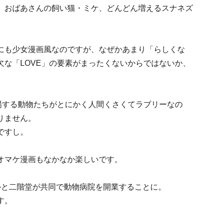
、おばあさんの飼い猫・ミケ、どんどん増えるスナネズ
にも少女漫画風なのですが、なぜかあまり「らしくな
な「LOVE」の要素がまったくないからではないか、
場する動物たちがとにかく人間くさくてラブリーなの
りません。
ですし。
オマケ漫画もなかなか楽しいです。
ルと二階堂が共同で動物病院を開業することに。
す。