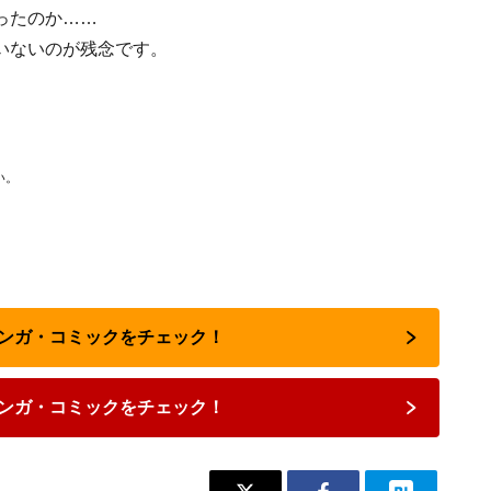
ったのか……
いないのが残念です。
い。
マンガ・コミックをチェック！
ンガ・コミックをチェック！