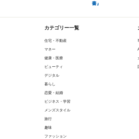
書』
カテゴリー一覧
住宅・不動産
マネー
健康・医療
ビューティ
デジタル
暮らし
恋愛・結婚
ビジネス・学習
メンズスタイル
旅行
趣味
ファッション