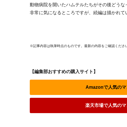
動物病院を開いたハムテルたちがその後どうな
非常に気になるところですが、続編は描かれて
※記事内容は執筆時点のものです。最新の内容をご確認くださ
【編集部おすすめの購入サイト】
Amazonで人気の
楽天市場で人気のマ