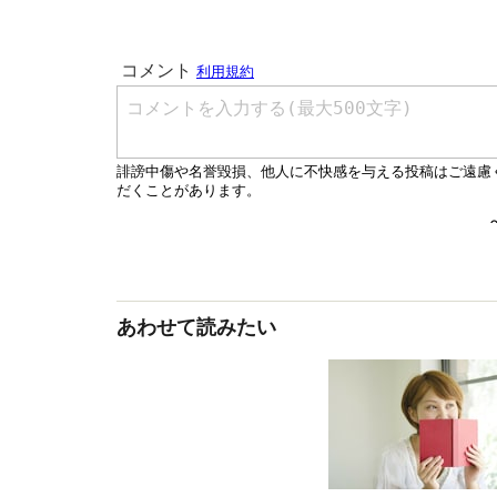
あわせて読みたい