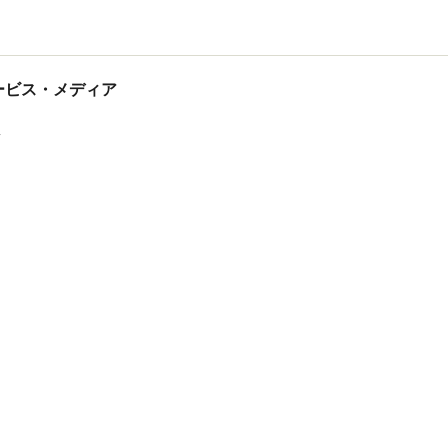
tサービス・メディア
ス