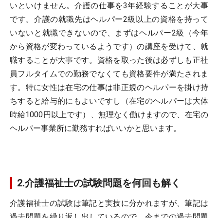
いといけません。介護の仕事を3年経験することが大事
です。介護の就職先はヘルパー2級以上の資格を持って
いないと就職できないので、まずはヘルパー2級（今年
から資格が変わっているようです）の講座を受けて、就
職することが大事です。資格を取った後は必ずしも正社
員フルタイムでの勤務でなくても資格要件が満たされま
す。特に女性は在宅の仕事は非正規のヘルパーを掛け持
ちすると給与的にもよいですし（在宅のヘルパーは大体
時給1000円以上です）、無理なく働けますので、在宅の
ヘルパー事業所に勤務すればいいかと思います。
2.介護福祉士の試験問題を何回も解く
介護福祉士の試験は筆記と実技に分かれますが、筆記は
過去問題を繰り返し出しているので、今までの過去問題