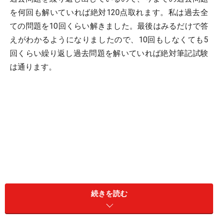
を何回も解いていれば絶対120点取れます。私は過去全
ての問題を10回くらい解きました。最後はみるだけで答
えがわかるようになりましたので、10回もしなくても5
回くらい繰り返し過去問題を解いていれば絶対筆記試験
は通ります。
続きを読む