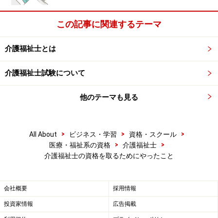
この記事に関連するテーマ
介護福祉士とは
介護福祉士試験について
他のテーマも見る
>
>
>
All About
ビジネス・学習
資格・スクール
>
>
医療・福祉系の資格
介護福祉士
介護福祉士の資格を取るためにやったこと
会社概要
採用情報
投資家情報
広告掲載