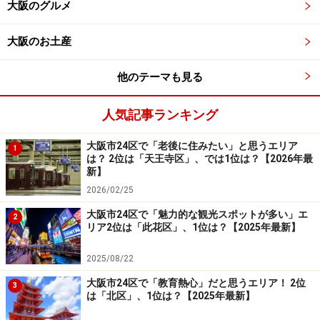
大阪のグルメ
大阪のお土産
他のテーマも見る
人気記事ランキング
大阪市24区で「老後に住みたい」と思うエリア
1
は？ 2位は「天王寺区」、では1位は？【2026年最
新】
2026/02/25
大阪市24区で「魅力的な観光スポットが多い」エ
2
リア2位は「此花区」、1位は？【2025年最新】
2025/08/22
大阪市24区で「教育熱心」だと思うエリア！ 2位
3
は「北区」、1位は？【2025年最新】