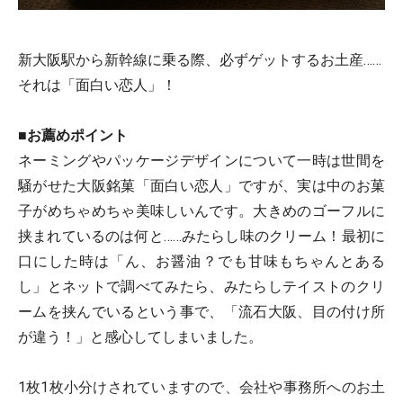
新大阪駅から新幹線に乗る際、必ずゲットするお土産……
それは「面白い恋人」！
■お薦めポイント
ネーミングやパッケージデザインについて一時は世間を
騒がせた大阪銘菓「面白い恋人」ですが、実は中のお菓
子がめちゃめちゃ美味しいんです。大きめのゴーフルに
挟まれているのは何と……みたらし味のクリーム！最初に
口にした時は「ん、お醤油？でも甘味もちゃんとある
し」とネットで調べてみたら、みたらしテイストのクリ
ームを挟んでいるという事で、「流石大阪、目の付け所
が違う！」と感心してしまいました。
1枚1枚小分けされていますので、会社や事務所へのお土