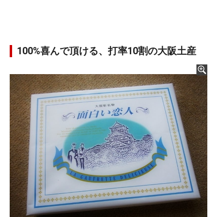
100%喜んで頂ける、打率10割の大阪土産