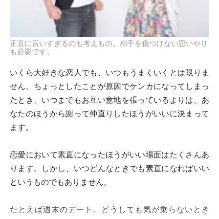
正直に言いすぎるのも考えもの。相手を傷つけない思いやり
も必要です。
いくら大好きな恋人でも、いつもうまくいくとは限りま
せん。ちょっとしたことが原因でケンカになってしまっ
たとき、いつまでもお互い意地を張っているよりは、あ
なたのほうから謝って仲直りしたほうがいいに決まって
ます。
恋愛において素直になったほうがいい場面はたくさんあ
ります。しかし、いつどんなときでも素直になればいい
というものでもありません。
たとえば週末のデート。どうしても気が乗らないとき