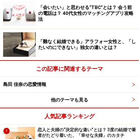
「会いたい」と思わせる“TBC”とは？ 会う前
の電話は？ 40代女性のマッチングアプリ攻略
法
「難なく結婚できる」アラフォー女性と、「し
たいのにできない」独女の違いとは？
この記事に関連するテーマ
島田 佳奈の恋愛情報
他のテーマも見る
人気記事ランキング
恋人と夫婦の“決定的な違い”とは？ 3度の結婚で筆
1
者がたどり着いた、「幸せな夫婦」のカタチ