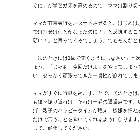
ぐに」が学習効果を高めるので、ママは割り切
ママが有言実行をスタートさせると、はじめは
では押せば何とかなったのに！」と反抗するこ
願い！」と言ってくるでしょう。でもそんなと
「次のときには1回で聞くようにしなさい」と
ょう。「じゃあ、今回だけよ」をやってしまう
い、せっかく頑張ってきた一貫性が崩れてしま
ママがすぐに行動を起こすことで、そのときは
も後々振り返れば、それは一瞬の通過点です。
ば、親子のハッピータイムが増え、機嫌を損ね
だけで言うことを聞いてくれるようになります
って、頑張ってください。