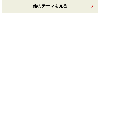
他のテーマも見る