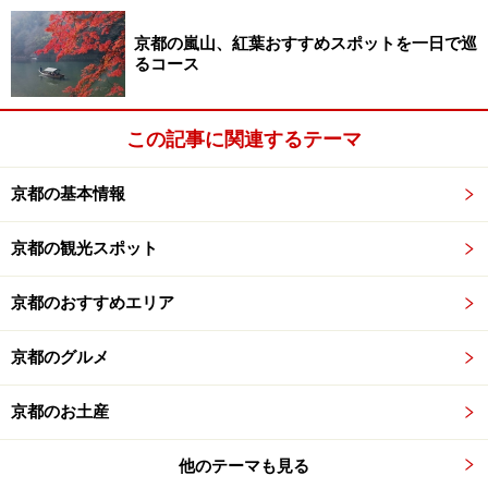
京都の嵐山、紅葉おすすめスポットを一日で巡
るコース
この記事に関連するテーマ
京都の基本情報
京都の観光スポット
京都のおすすめエリア
京都のグルメ
京都のお土産
他のテーマも見る