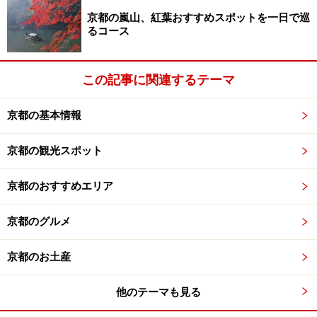
京都の嵐山、紅葉おすすめスポットを一日で巡
るコース
この記事に関連するテーマ
京都の基本情報
京都の観光スポット
京都のおすすめエリア
京都のグルメ
京都のお土産
他のテーマも見る