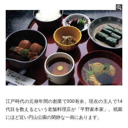
江戸時代の元禄年間の創業で300有余、現在の主人で14
代目を数えるという老舗料理店が「平野家本家」。祇園
にほど近い円山公園の閑静な一画にあります。