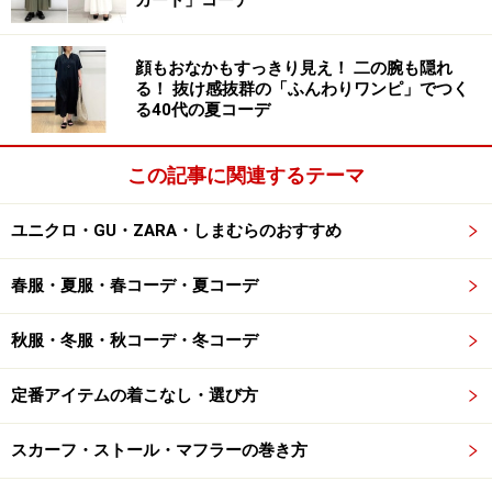
カート」コーデ
顔もおなかもすっきり見え！ 二の腕も隠れ
る！ 抜け感抜群の「ふんわりワンピ」でつく
る40代の夏コーデ
この記事に関連するテーマ
ユニクロ・GU・ZARA・しまむらのおすすめ
春服・夏服・春コーデ・夏コーデ
秋服・冬服・秋コーデ・冬コーデ
定番アイテムの着こなし・選び方
スカーフ・ストール・マフラーの巻き方