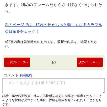
きます。細めのフレームだからさりげなくつけられそ
う。
次のページでは、晴れの日がもっと楽しくなるカラフル
な日傘をチェック！
※記事内容は執筆時点のものです。最新の内容をご確認くださ
い。
前のページへ
次のページへ
2
/
3