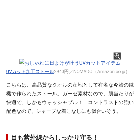
UVカット加工ストール
2940円／NOMADO（Amazon.co.jp）
こちらは、高品質なタオルの産地として有名な今治の織
機で作られたストール。ガーゼ素材なので、肌当たりが
快適で、しかもウォッシャブル！ コントラストの強い
配色なので、シャープな着こなしにも似合いそう。
目も紫外線からしっかり守る！