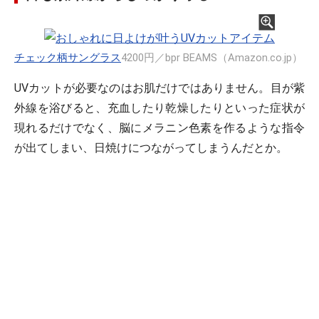
チェック柄サングラス
4200円／bpr BEAMS（Amazon.co.jp）
UVカットが必要なのはお肌だけではありません。目が紫
外線を浴びると、充血したり乾燥したりといった症状が
現れるだけでなく、脳にメラニン色素を作るような指令
が出てしまい、日焼けにつながってしまうんだとか。