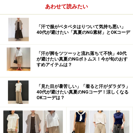
あわせて読みたい
「汗で服がベタベタはりついて気持ち悪い」
40代が避けたい「真夏のNG素材」とOKコーデ
「汗が脚をツツーッと流れ落ちて不快」40代
が避けたい真夏のNGボトムス！今が旬のおす
すめアイテムは？
「見た目が暑苦しい」「着ると汗がダラダラ」
40代が避けたい真夏のNGコーデ！涼しくなる
OKコーデは？