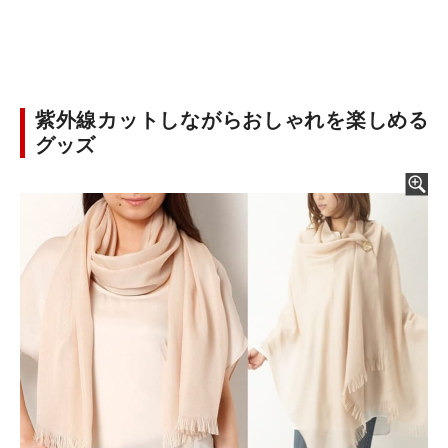
紫外線カットしながらおしゃれを楽しめる
グッズ