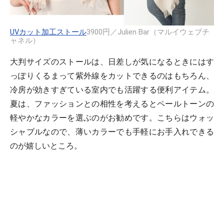
UVカット加工ストール
3900円／Julien Bar（マルイウェブチ
ャネル）
大判サイズのストールは、日差しが気になるときにはす
っぽりくるまって紫外線をカットできるのはもちろん、
冷房が効きすぎている室内でも活躍する便利アイテム。
夏は、ファッションとの相性を考えるとペールトーンの
軽やかなカラーを選ぶのがお勧めです。こちらはウォッ
シャブルなので、薄いカラーでも手軽にお手入れできる
のが嬉しいところ。