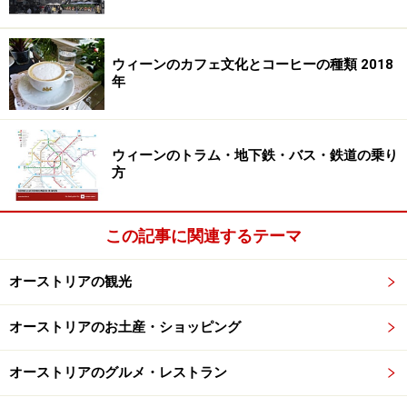
ウィーンのカフェ文化とコーヒーの種類 2018
年
ウィーンのトラム・地下鉄・バス・鉄道の乗り
方
この記事に関連するテーマ
オーストリアの観光
オーストリアのお土産・ショッピング
オーストリアのグルメ・レストラン