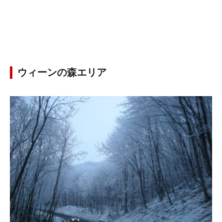
ウィーンの森エリア