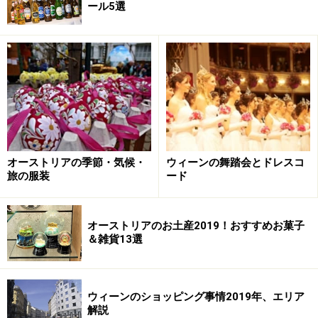
ール5選
オーストリアの季節・気候・
ウィーンの舞踏会とドレスコ
旅の服装
ード
オーストリアのお土産2019！おすすめお菓子
＆雑貨13選
ウィーンのショッピング事情2019年、エリア
解説