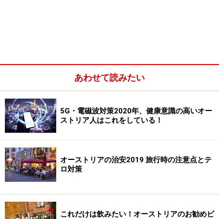
あわせて読みたい
5G・電磁波対策2020年、健康意識の高いオー
ストリア人はこれをしている！
オーストリアの治安2019 旅行時の注意点とテ
ロ対策
これだけは飲みたい！オーストリアのお勧めビ