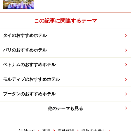
この記事に関連するテーマ
タイのおすすめホテル
バリのおすすめホテル
ベトナムのおすすめホテル
モルディブのおすすめホテル
ブータンのおすすめホテル
他のテーマも見る
>
>
>
>
All About
旅行
海外旅行
海外のホテル