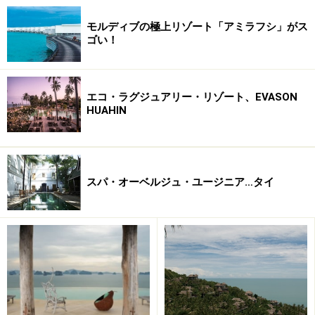
モルディブの極上リゾート「アミラフシ」がス
ゴい！
エコ・ラグジュアリー・リゾート、EVASON
HUAHIN
スパ・オーベルジュ・ユージニア…タイ