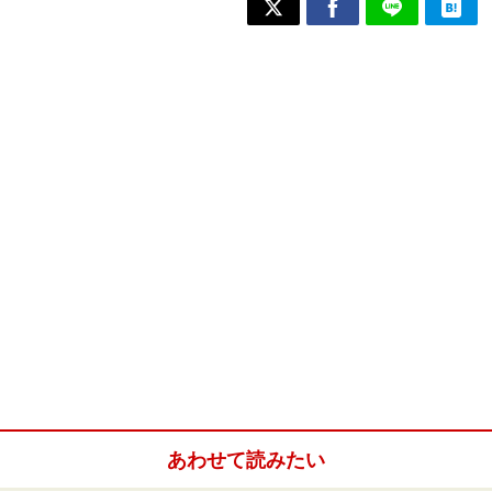
あわせて読みたい