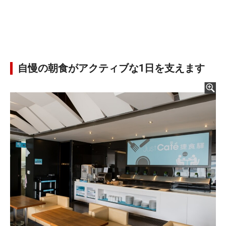
自慢の朝食がアクティブな1日を支えます