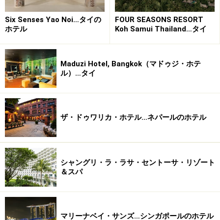
FOUR SEASONS RESORT
Six Senses Yao Noi…タイの
Koh Samui Thailand…タイ
ホテル
Maduzi Hotel, Bangkok（マドゥジ・ホテ
ル）…タイ
ザ・ドゥワリカ・ホテル…ネパールのホテル
シャングリ・ラ・ラサ・セントーサ・リゾート
＆スパ
マリーナベイ・サンズ…シンガポールのホテル