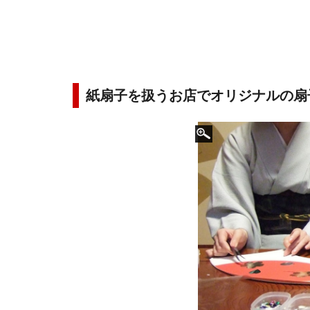
紙扇子を扱うお店でオリジナルの扇