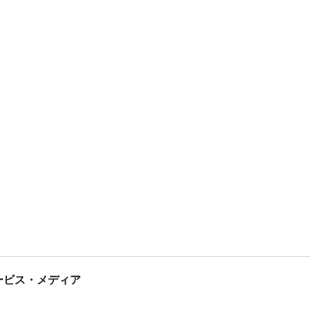
tサービス・メディア
ス