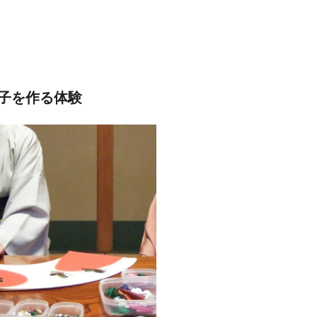
子を作る体験