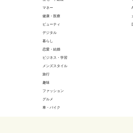
マネー
健康・医療
ビューティ
デジタル
暮らし
恋愛・結婚
ビジネス・学習
メンズスタイル
旅行
趣味
ファッション
グルメ
車・バイク