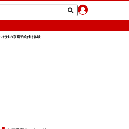
つだけの京扇子絵付け体験