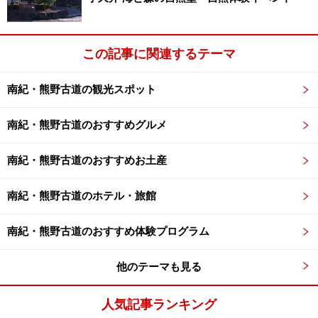
この記事に関連するテーマ
南紀・熊野古道の観光スポット
南紀・熊野古道のおすすめグルメ
南紀・熊野古道のおすすめお土産
南紀・熊野古道のホテル・旅館
南紀・熊野古道のおすすめ体験プログラム
他のテーマも見る
人気記事ランキング