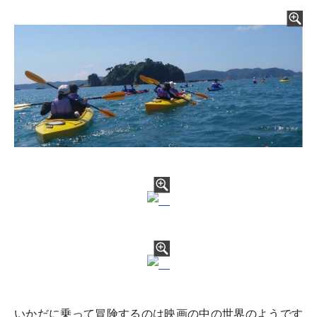
いかだに乗って冒険するのは映画の中の世界のようです