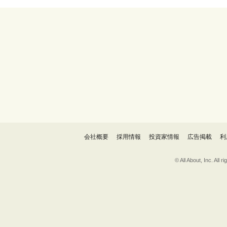
会社概要
採用情報
投資家情報
広告掲載
利
© All About, 