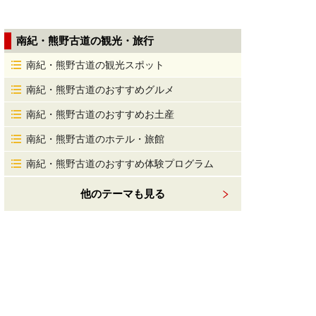
南紀・熊野古道の観光・旅行
南紀・熊野古道の観光スポット
南紀・熊野古道のおすすめグルメ
南紀・熊野古道のおすすめお土産
南紀・熊野古道のホテル・旅館
南紀・熊野古道のおすすめ体験プログラム
他のテーマも見る