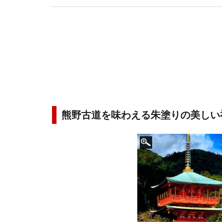
熊野古道を味わえる朱塗りの美しい