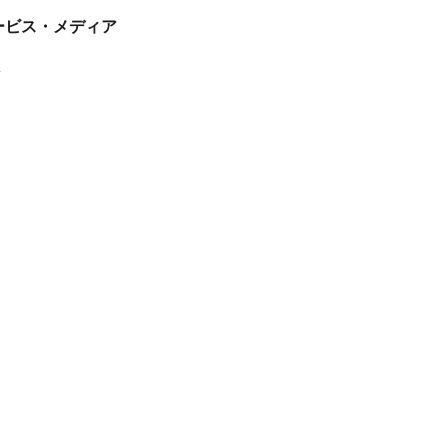
tサービス・メディア
ス