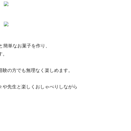
と簡単なお菓子を作り、
す。
経験の方でも無理なく楽しめます。
々や先生と楽しくおしゃべりしながら