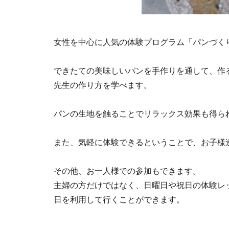
女性を中心に人気の体験プログラム「パンづく
できたての美味しいパンを手作りを通して、作
先生の作り方を学べます。
パンの生地を触ることでリラックス効果も得ら
また、気軽に体験できるということで、お子様
その他、お一人様での参加もできます。
主婦の方だけではなく、日曜日や祝日の体験レ
日を利用して行くことができます。