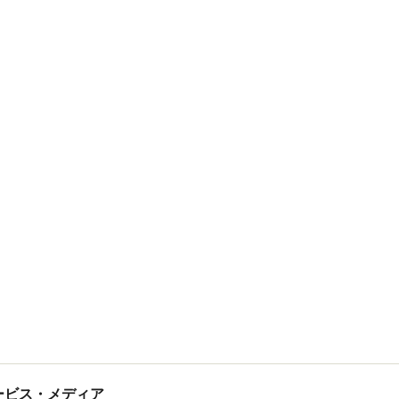
tサービス・メディア