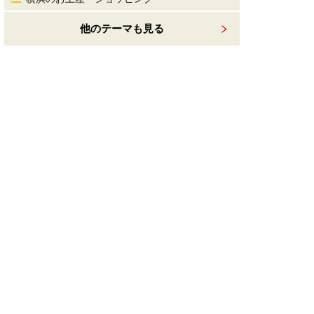
他のテーマも見る