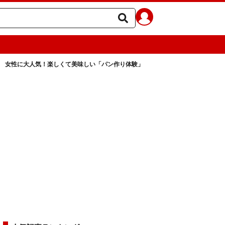
女性に大人気！楽しくて美味しい「パン作り体験」