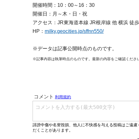
開催時間：10：00～16：30
開催日：月～木・日・祝
アクセス：JR東海道本線 JR根岸線 他 横浜 徒
HP：
milky.geocities.jp/sffnn550/
※データは記事公開時点のものです。
※記事内容は執筆時点のものです。最新の内容をご確認くださ