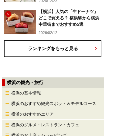
2024/12/23
【横浜】人気の「生ドーナツ」
5
どこで買える？ 横浜駅から横浜
中華街までおすすめ5選
2026/02/12
ランキングをもっと見る
横浜の観光・旅行
横浜の基本情報
横浜のおすすめ観光スポット＆モデルコース
横浜のおすすめエリア
横浜のグルメ・レストラン・カフェ
横浜のお土産・ショッピング