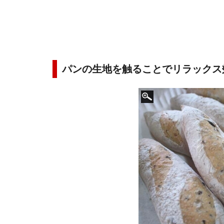
パンの生地を触ることでリラックス