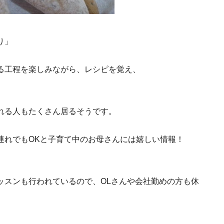
り」
る工程を楽しみながら、レシピを覚え、
れる人もたくさん居るそうです。
連れでもOKと子育て中のお母さんには嬉しい情報！
ッスンも行われているので、OLさんや会社勤めの方も休