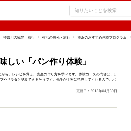
神奈川の観光・旅行
横浜の観光・旅行
横浜のおすすめ体験プログラム
ム
味しい「パン作り体験」
ながら、レシピを覚え、先生の作り方を学べます。体験コースの内容は、1
ープやサラダと試食できるそうです。先生が丁寧に指導してくれるので、パ
更新日：2013年04月30日