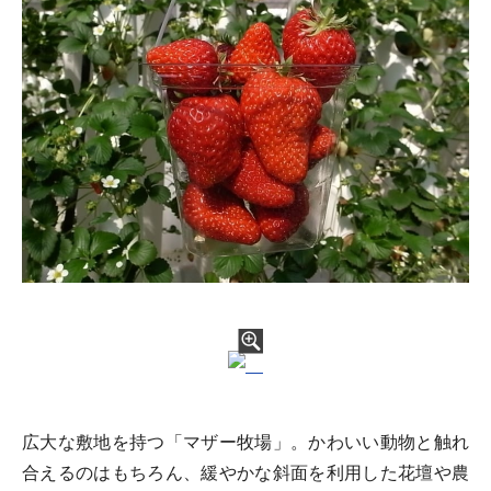
広大な敷地を持つ「マザー牧場」。かわいい動物と触れ
合えるのはもちろん、緩やかな斜面を利用した花壇や農