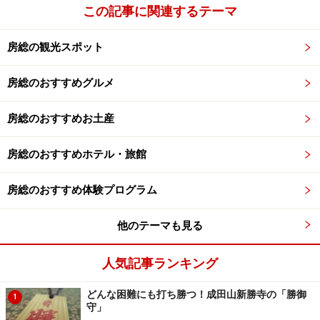
この記事に関連するテーマ
房総の観光スポット
房総のおすすめグルメ
房総のおすすめお土産
房総のおすすめホテル・旅館
房総のおすすめ体験プログラム
他のテーマも見る
人気記事ランキング
どんな困難にも打ち勝つ！成田山新勝寺の「勝御
1
守」