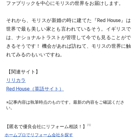
ファブリックを中心にモリスの世界をお届けします。
それから、モリスが新婚の時に建てた『Red House』は
世界で最も美しい家とも言われているそう。イギリスで
は、ナショナルトラストが管理して今でも見ることがで
きるそうです！ 機会があれば訪ねて、モリスの世界に触
れてみるのもいいですね。
【関連サイト】
リリカラ
Red House（英語サイト）
※記事内容は執筆時点のものです。最新の内容をご確認くださ
い。
【匿名で優良会社にリフォーム相談！】
ホームプロでリフォーム会社を探す