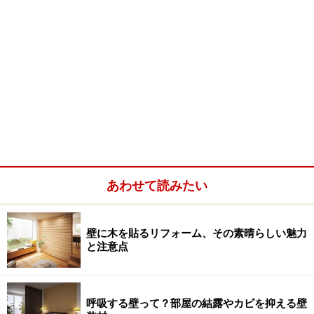
あわせて読みたい
壁に木を貼るリフォーム、その素晴らしい魅力
と注意点
呼吸する壁って？部屋の結露やカビを抑える壁