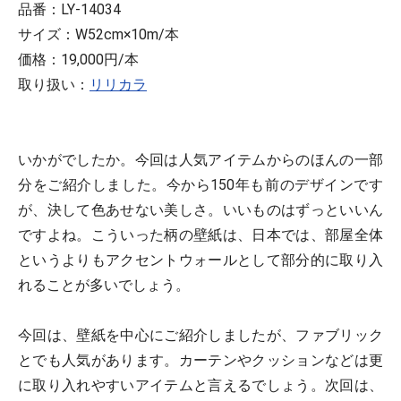
品番：LY-14034
サイズ：W52cm×10m/本
価格：19,000円/本
取り扱い：
リリカラ
いかがでしたか。今回は人気アイテムからのほんの一部
分をご紹介しました。今から150年も前のデザインです
が、決して色あせない美しさ。いいものはずっといいん
ですよね。こういった柄の壁紙は、日本では、部屋全体
というよりもアクセントウォールとして部分的に取り入
れることが多いでしょう。
今回は、壁紙を中心にご紹介しましたが、ファブリック
とでも人気があります。カーテンやクッションなどは更
に取り入れやすいアイテムと言えるでしょう。次回は、