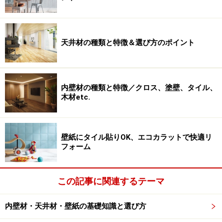
天井材の種類と特徴＆選び方のポイント
内壁材の種類と特徴／クロス、塗壁、タイル、
木材etc.
壁紙にタイル貼りOK、エコカラットで快適リ
フォーム
この記事に関連するテーマ
内壁材・天井材・壁紙の基礎知識と選び方