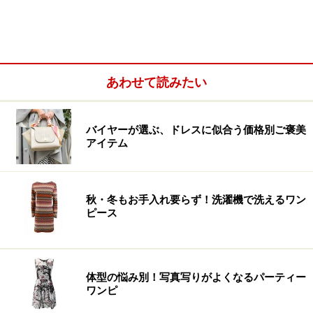
あわせて読みたい
バイヤーが選ぶ、ドレスに似合う価格別ご褒美
アイテム
秋・冬もお手入れ要らず！洗濯機で洗えるワン
ピース
体型の悩み別！写真写りがよくなるパーティー
ワンピ