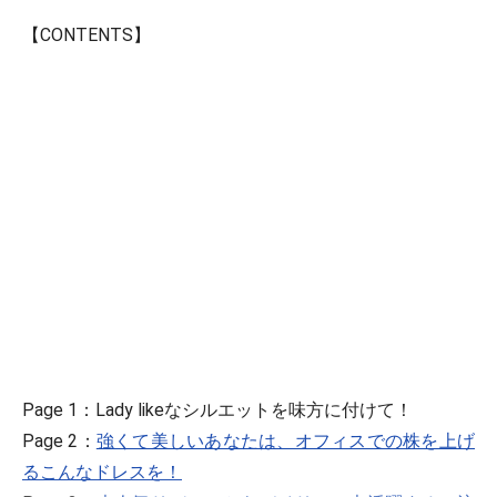
【CONTENTS】
Page 1：Lady likeなシルエットを味方に付けて！
Page 2：
強くて美しいあなたは、オフィスでの株を上げ
るこんなドレスを！