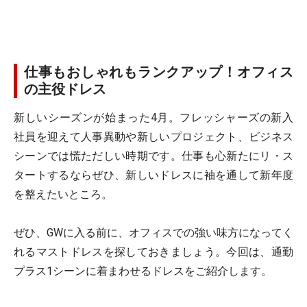
仕事もおしゃれもランクアップ！オフィス
の主役ドレス
新しいシーズンが始まった4月。フレッシャーズの新入
社員を迎えて人事異動や新しいプロジェクト、ビジネス
シーンでは慌ただしい時期です。仕事も心新たにリ・ス
タートするならぜひ、新しいドレスに袖を通して新年度
を整えたいところ。
ぜひ、GWに入る前に、オフィスでの強い味方になってく
れるマストドレスを探しておきましょう。今回は、通勤
プラス1シーンに着まわせるドレスをご紹介します。