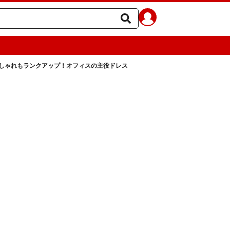
しゃれもランクアップ！オフィスの主役ドレス