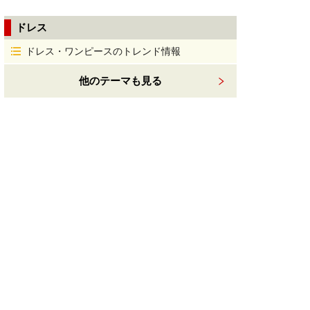
ドレス
ドレス・ワンピースのトレンド情報
他のテーマも見る