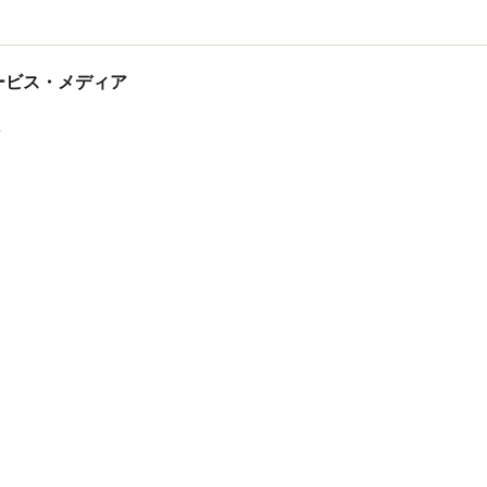
tサービス・メディア
ス