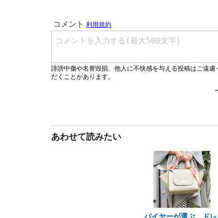
あわせて読みたい
バイヤーが選ぶ、ドレ