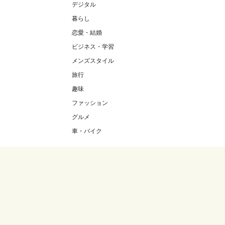
デジタル
暮らし
恋愛・結婚
ビジネス・学習
メンズスタイル
旅行
趣味
ファッション
グルメ
車・バイク