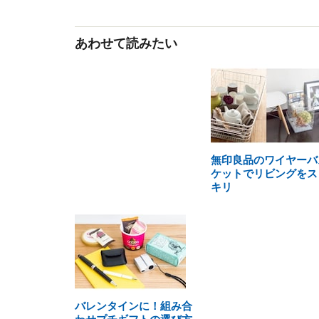
あわせて読みたい
無印良品のワイヤーバ
ケットでリビングをス
キリ
バレンタインに！組み合