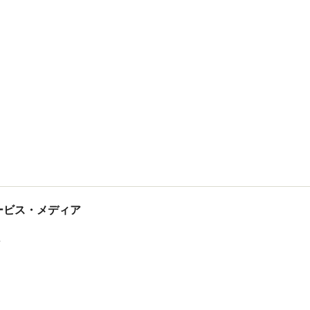
tサービス・メディア
ス