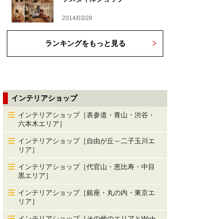
2014/03/28
ランキングをもっと見る
インテリアショップ
インテリアショップ［表参道・青山・渋谷・
六本木エリア］
インテリアショップ［自由が丘～二子玉川エ
リア］
インテリアショップ［代官山・恵比寿・中目
黒エリア］
インテリアショップ［銀座・丸の内・東京エ
リア］
インテリアショップ［その他のエリアとWeb