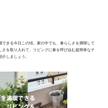
感できる今日この頃。家の中でも、春らしさを満喫して
しさを取り入れて、リビングに春を呼び込む超簡単なテ
紹介しましょう。