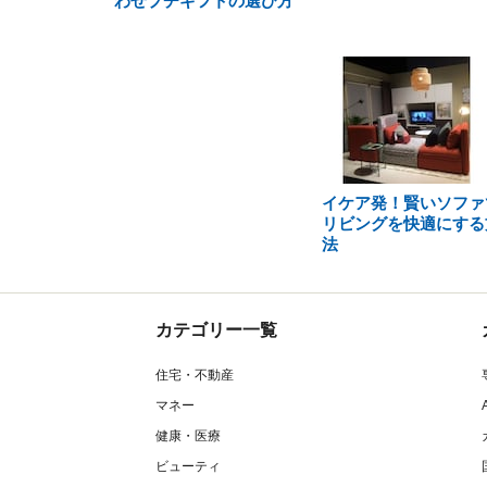
わせプチギフトの選び方
イケア発！賢いソファ
リビングを快適にする
法
カテゴリー一覧
住宅・不動産
マネー
健康・医療
ビューティ