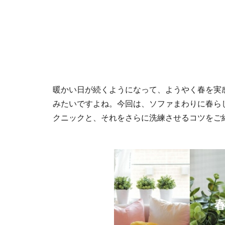
暖かい日が続くようになって、ようやく春を実
みたいですよね。今回は、ソファまわりに春ら
クニックと、それをさらに洗練させるコツをご