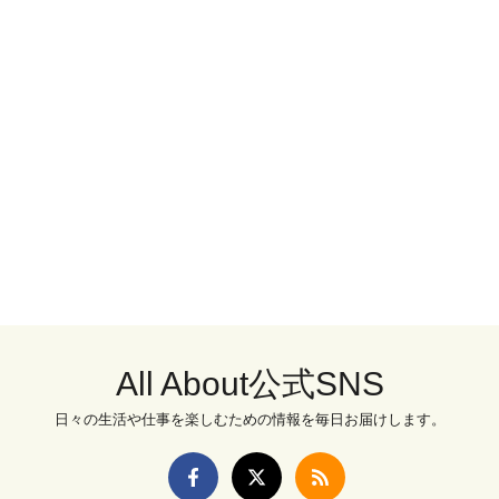
All About公式SNS
日々の生活や仕事を楽しむための情報を毎日お届けします。