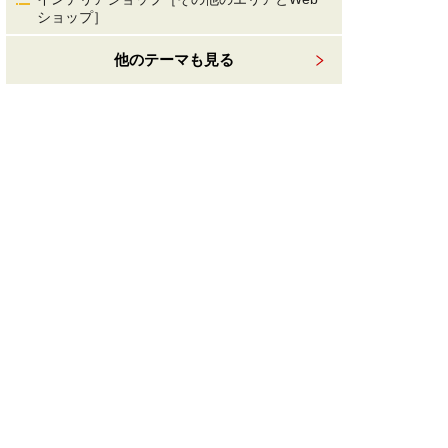
ショップ］
他のテーマも見る