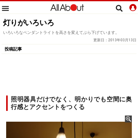
灯りがいろいろ
いろいろなペンダントライトを高さを変えてぶら下げています。
更新日：
2013年03月13日
投稿記事
照明器具だけでなく、明かりでも空間に奥
行感とアクセントをつくる