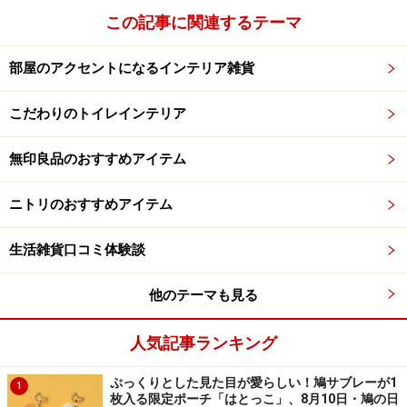
この記事に関連するテーマ
部屋のアクセントになるインテリア雑貨
こだわりのトイレインテリア
無印良品のおすすめアイテム
ニトリのおすすめアイテム
生活雑貨口コミ体験談
他のテーマも見る
人気記事ランキング
ぷっくりとした見た目が愛らしい！鳩サブレーが1
1
枚入る限定ポーチ「はとっこ」、8月10日・鳩の日