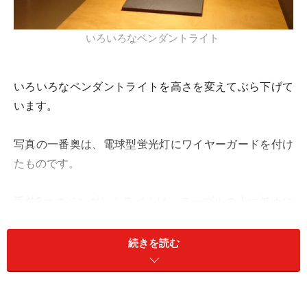
いろいろなペンダントライト
いろいろなペンダントライトを高さを変えてぶら下げて
います。
写真の一番奥は、電球型蛍光灯にワイヤーガードを付け
たものです。
手前3つのペンダントライトは、テーブルの上に低めに
下げています。
続きを読む
一番手前はオリジナル照明、レフ球にステンレスのメッ
シュを巻き付けてきれいな反射光にしました。