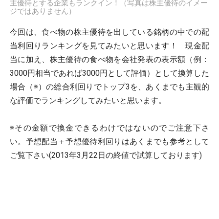
主優待とする企業もランクイン！（写真は株主優待のイメー
ジではありません）
今回は、食べ物の株主優待を出している銘柄の中での配
当利回りランキングを見てみたいと思います！ 現金配
当に加え、株主優待の食べ物を会社発表の表示額（例：
3000円相当であれば3000円として評価）として換算した
場合（※）の総合利回りでトップ3を、あくまでも主観的
な評価でランキングしてみたいと思います。
※その金額で換金できるわけではないのでご注意下さ
い。予想配当＋予想優待利回りはあくまでも参考として
ご覧下さい(2013年3月22日の終値で試算しております)