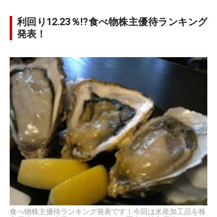
利回り12.23％!?食べ物株主優待ランキング
発表！
食べ物株主優待ランキング発表です！今回は水産加工品を株