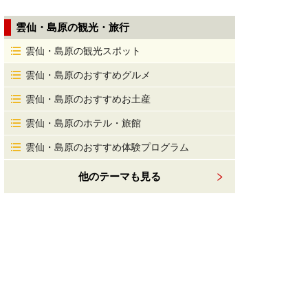
雲仙・島原の観光・旅行
雲仙・島原の観光スポット
雲仙・島原のおすすめグルメ
雲仙・島原のおすすめお土産
雲仙・島原のホテル・旅館
雲仙・島原のおすすめ体験プログラム
他のテーマも見る