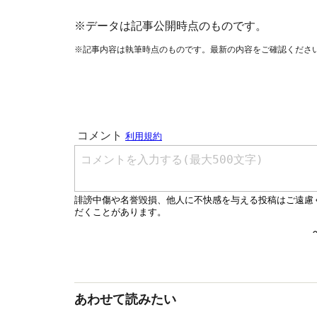
※データは記事公開時点のものです。
※記事内容は執筆時点のものです。最新の内容をご確認くださ
あわせて読みたい