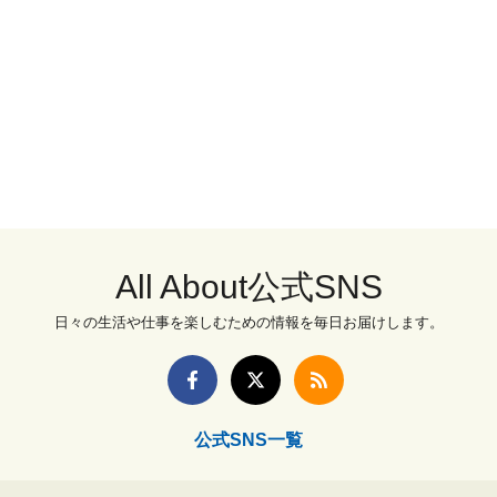
All About公式SNS
日々の生活や仕事を楽しむための情報を毎日お届けします。
公式SNS一覧