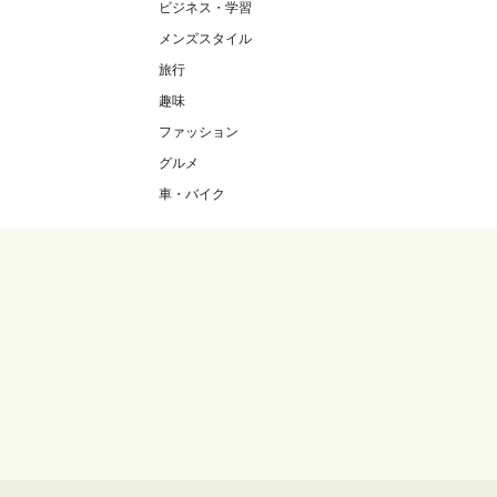
ビジネス・学習
メンズスタイル
旅行
趣味
ファッション
グルメ
車・バイク