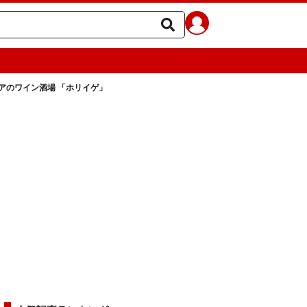
アのワイン酒場 「ホリイゲ」