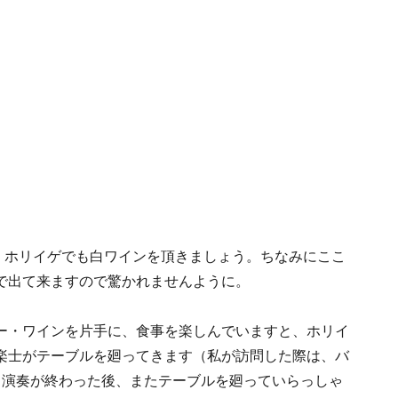
れば、ホリイゲでも白ワインを頂きましょう。ちなみにここ
で出て来ますので驚かれませんように。
ー・ワインを片手に、食事を楽しんでいますと、ホリイ
楽士がテーブルを廻ってきます（私が訪問した際は、バ
。演奏が終わった後、またテーブルを廻っていらっしゃ