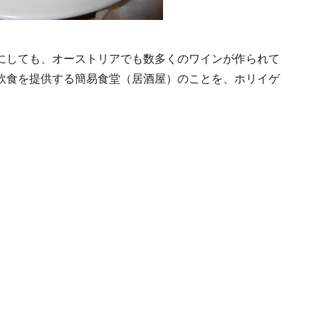
にしても、オーストリアでも数多くのワインが作られて
飲食を提供する簡易食堂（居酒屋）のことを、ホリイゲ