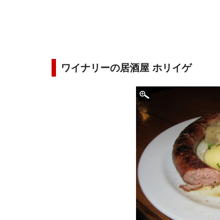
ワイナリーの居酒屋 ホリイゲ