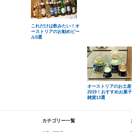
これだけは飲みたい！オ
ーストリアのお勧めビー
ル5選
オーストリアのお土産
2019！おすすめお菓
雑貨13選
カテゴリー一覧