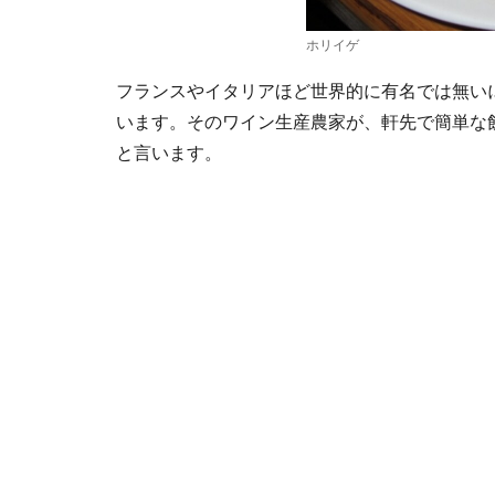
ホリイゲ
フランスやイタリアほど世界的に有名では無い
います。そのワイン生産農家が、軒先で簡単な
と言います。