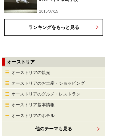
2015/07/15
ランキングをもっと見る
オーストリア
オーストリアの観光
オーストリアのお土産・ショッピング
オーストリアのグルメ・レストラン
オーストリア基本情報
オーストリアのホテル
他のテーマも見る