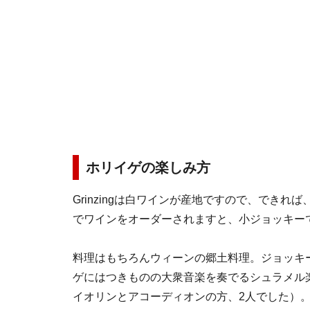
ホリイゲの楽しみ方
Grinzingは白ワインが産地ですので、でき
でワインをオーダーされますと、小ジョッキー
料理はもちろんウィーンの郷土料理。ジョッキ
ゲにはつきものの大衆音楽を奏でるシュラメル
イオリンとアコーディオンの方、2人でした）