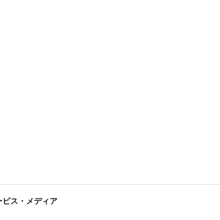
tサービス・メディア