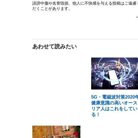
あわせて読みたい
5G・電磁波対策2020
健康意識の高いオース
リア人はこれをしてい
る！