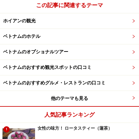
この記事に関連するテーマ
ホイアンの観光
ベトナムのホテル
ベトナムのオプショナルツアー
ベトナムのおすすめ観光スポットの口コミ
ベトナムのおすすめグルメ・レストランの口コミ
他のテーマも見る
人気記事ランキング
女性の味方！ ロータスティー（蓮茶）
1