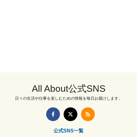
All About公式SNS
日々の生活や仕事を楽しむための情報を毎日お届けします。
公式SNS一覧