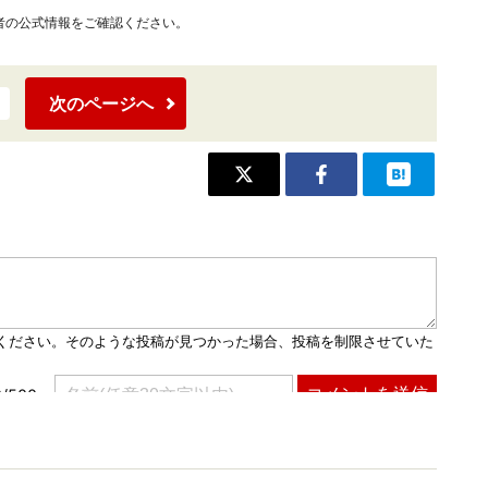
者の公式情報をご確認ください。
次のページへ