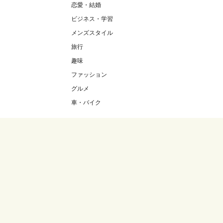
恋愛・結婚
ビジネス・学習
メンズスタイル
旅行
趣味
ファッション
グルメ
車・バイク