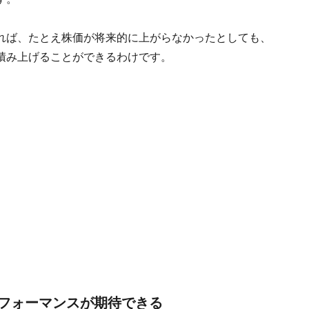
れば、たとえ株価が将来的に上がらなかったとしても、
積み上げることができるわけです。
フォーマンスが期待できる