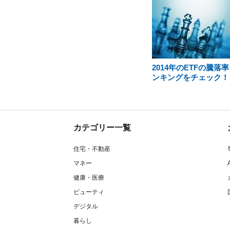
2014年のETFの騰落
ンキングをチェック！
カテゴリー一覧
住宅・不動産
マネー
健康・医療
ビューティ
デジタル
暮らし