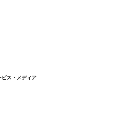
tサービス・メディア
ス