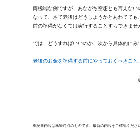
両極端な例ですが、あながち空想とも言えない
なって、さて老後はどうしようかとあわてても
前の準備がなくては実行することすらできませ
では、どうすればいいのか、次から具体的にみ
老後のお金を準備する前にやっておくべきこと
※記事内容は執筆時点のものです。最新の内容をご確認くださ