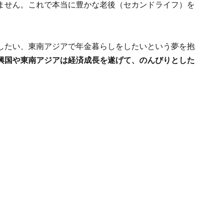
ません。これで本当に豊かな老後（セカンドライフ）を
したい、東南アジアで年金暮らしをしたいという夢を抱
興国や東南アジアは経済成長を遂げて、のんびりとした