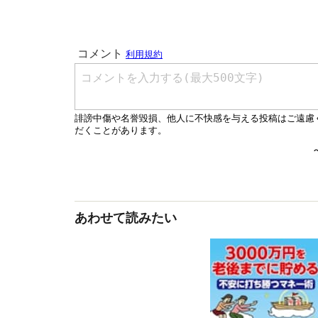
あわせて読みたい