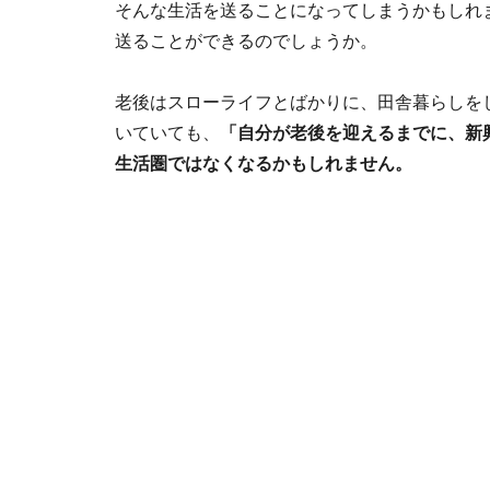
そんな生活を送ることになってしまうかもしれ
送ることができるのでしょうか。
老後はスローライフとばかりに、田舎暮らしを
いていても、
「自分が老後を迎えるまでに、新
生活圏ではなくなるかもしれません。