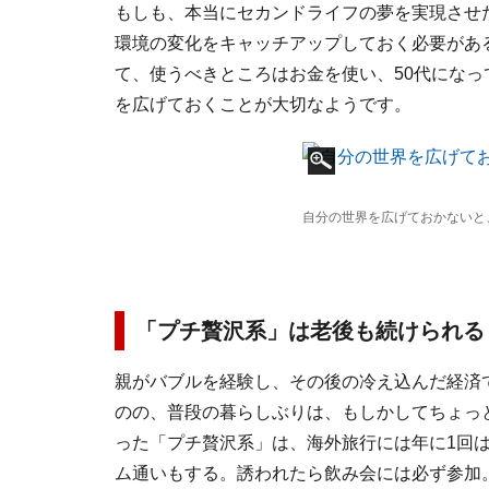
もしも、本当にセカンドライフの夢を実現させ
環境の変化をキャッチアップしておく必要があ
て、使うべきところはお金を使い、50代にな
を広げておくことが大切なようです。
自分の世界を広げておかないと
「プチ贅沢系」は老後も続けられる
親がバブルを経験し、その後の冷え込んだ経済
のの、普段の暮らしぶりは、もしかしてちょっ
った「プチ贅沢系」は、海外旅行には年に1回
ム通いもする。誘われたら飲み会には必ず参加