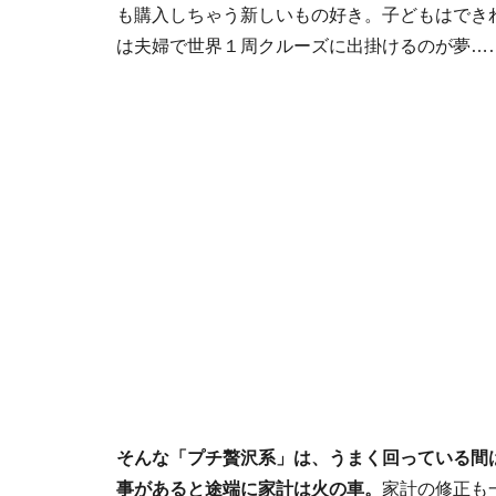
も購入しちゃう新しいもの好き。子どもはでき
は夫婦で世界１周クルーズに出掛けるのが夢…
そんな「プチ贅沢系」は、うまく回っている間
事があると途端に家計は火の車。
家計の修正も