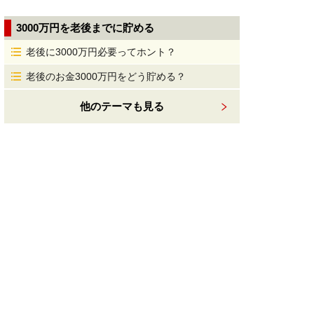
3000万円を老後までに貯める
老後に3000万円必要ってホント？
老後のお金3000万円をどう貯める？
他のテーマも見る