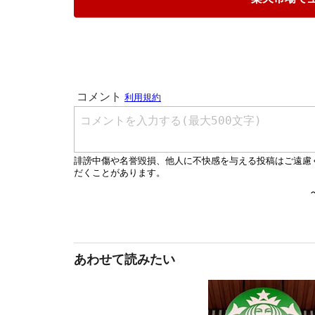
あわせて読みたい