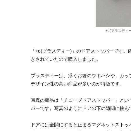
+d(プラスディー)の
「+d(プラスディー)」のドアストッパーです
きされていたので購入しました。
プラスディーは、浮くお箸のウキハシや、カッ
デザイン性の高い商品が多いのが特徴です。
写真の商品は「チューブドアストッパー」とい
パーです。写真のようにドアの下の隙間に挟ん
ドアには全開にすると止まるマグネットストッ