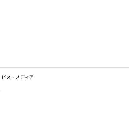
tサービス・メディア
ス