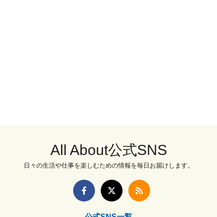
All About公式SNS
日々の生活や仕事を楽しむための情報を毎日お届けします。
公式SNS一覧