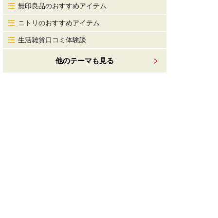
無印良品のおすすめアイテム
ニトリのおすすめアイテム
生活雑貨口コミ体験談
他のテーマも見る