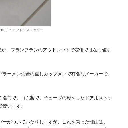
チューブドアストッパー
。確か、フランフランのアウトレットで定価ではなく値引
プラーメンの蓋の重しカップメンで有名なメーカーで、
う名前で、ゴム製で、チューブの形をしたドア用ストッ
で使います。
パーがついていたりしますが、これを買った理由は、