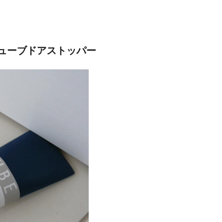
チューブドアストッパー