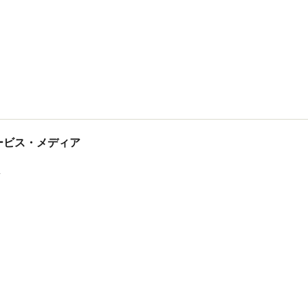
tサービス・メディア
ス