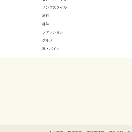
メンズスタイル
旅行
趣味
ファッション
グルメ
車・バイク