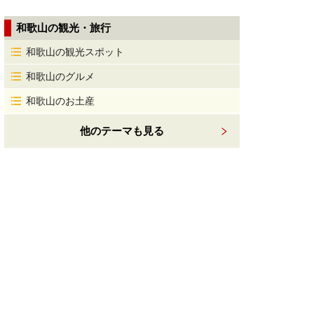
和歌山の観光・旅行
和歌山の観光スポット
和歌山のグルメ
和歌山のお土産
他のテーマも見る