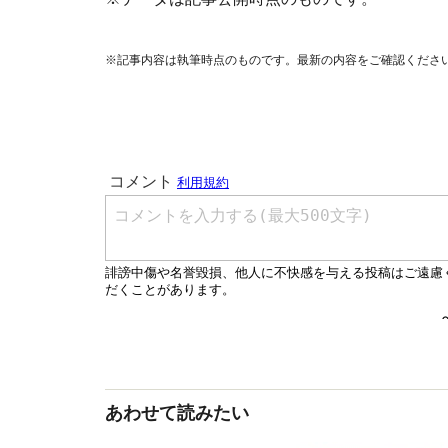
※記事内容は執筆時点のものです。最新の内容をご確認くださ
あわせて読みたい