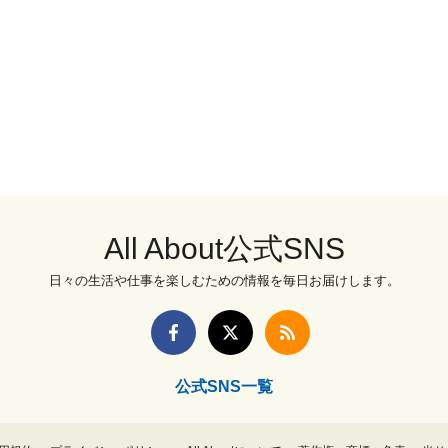
All About公式SNS
日々の生活や仕事を楽しむための情報を毎日お届けします。
公式SNS一覧