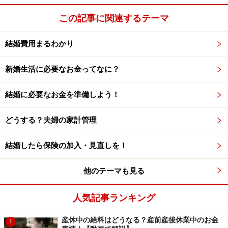
この記事に関連するテーマ
結婚費用まるわかり
新婚生活に必要なお金ってなに？
結婚に必要なお金を準備しよう！
どうする？夫婦の家計管理
結婚したら保険の加入・見直しを！
他のテーマも見る
人気記事ランキング
産休中の給料はどうなる？産前産後休業中のお金
1