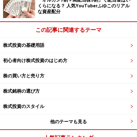
「オルカン7割＋高配当株3割」で配当金はい
くらになる？ 人気YouTuberふゆこのリアル
な資産配分
この記事に関連するテーマ
株式投資の基礎用語
初心者向け株式投資のはじめ方
株の買い方と売り方
株式銘柄の選び方
株式投資のスタイル
他のテーマも見る