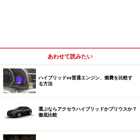
あわせて読みたい
ハイブリッドvs普通エンジン、燃費を比較す
る方法
選ぶならアクセラハイブリッドかプリウスか？
徹底比較