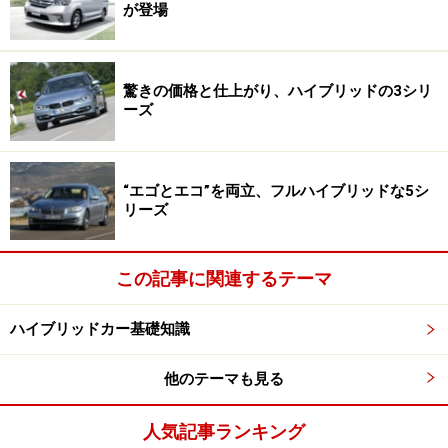
が登場
驚きの価格と仕上がり、ハイブリッドの3シリ
ーズ
“エゴとエコ”を両立、フルハイブリッドな5シ
リーズ
この記事に関連するテーマ
ハイブリッドカー基礎知識
他のテーマも見る
人気記事ランキング