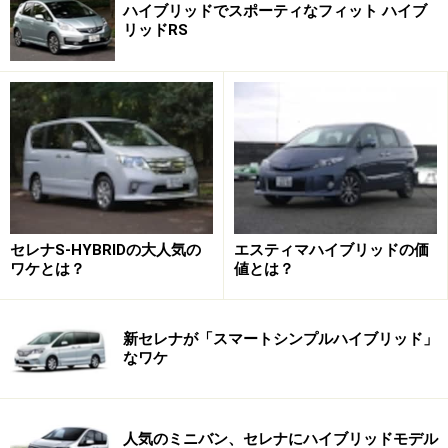
ハイブリッドでスポーティなフィット ハイブ
リッドRS
セレナS-HYBRIDの大人気の
エスティマハイブリッドの価
ワケとは？
値とは？
新セレナが「スマートシンプルハイブリッド」
なワケ
人気のミニバン、セレナにハイブリッドモデル