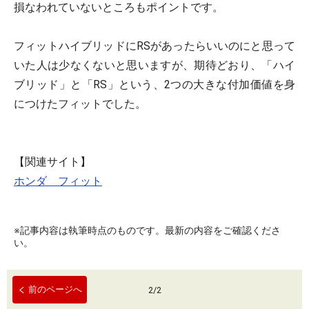
損なわれていないところもポイントです。
フィットハイブリッドにRSがあったらいいのにと思って
いた人は少なくないと思いますが、期待どおり、「ハイ
ブリッド」と「RS」という、2つの大きな付加価値を身
につけたフィットでした。
【関連サイト】
ホンダ フィット
※記事内容は執筆時点のものです。最新の内容をご確認くださ
い。
前のページへ
2
/
2