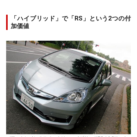
「ハイブリッド」で「RS」という2つの付
加価値