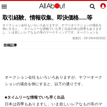
取引経験、情報収集、即決価格……等
オークション会社もいろいろありますが、ヤフーオークションの場合を
例にすると。・タイムリーな情報でいち早く出品日本は四季もあります
し、いま欲しいレアなもの等のマーケティングです。オークションも
更新日：
2012年04月05日
投稿記事
オークション会社もいろいろありますが、ヤフーオーク
ションの場合を例にすると、以下の通りです。
■タイムリーな情報でいち早く出品
日本は四季もありますし、いま欲しいレアなもの等のマ