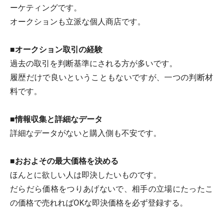
ーケティングです。
オークションも立派な個人商店です。
■オークション取引の経験
過去の取引を判断基準にされる方が多いです。
履歴だけで良いということもないですが、一つの判断材
料です。
■情報収集と詳細なデータ
詳細なデータがないと購入側も不安です。
■おおよその最大価格を決める
ほんとに欲しい人は即決したいものです。
だらだら価格をつりあげないで、相手の立場にたったこ
の価格で売れればOKな即決価格を必ず登録する。