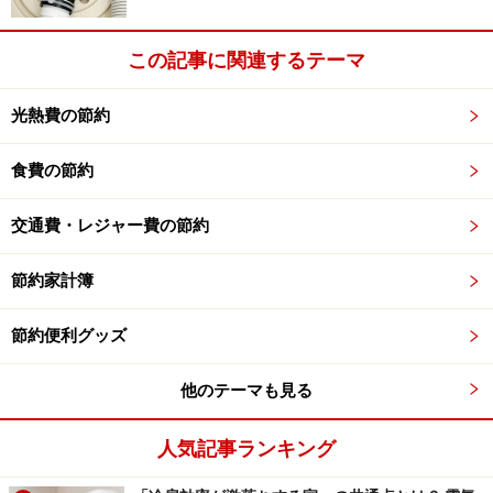
この記事に関連するテーマ
光熱費の節約
食費の節約
交通費・レジャー費の節約
節約家計簿
節約便利グッズ
他のテーマも見る
人気記事ランキング