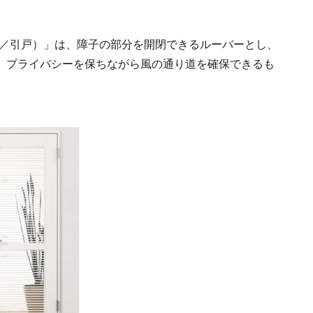
ドア／引戸）」は、障子の部分を開閉できるルーバーとし、
、プライバシーを保ちながら風の通り道を確保できるも