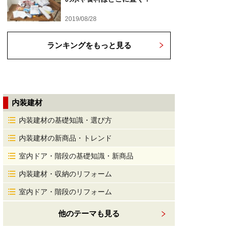
2019/08/28
ランキングをもっと見る
内装建材
内装建材の基礎知識・選び方
内装建材の新商品・トレンド
室内ドア・階段の基礎知識・新商品
内装建材・収納のリフォーム
室内ドア・階段のリフォーム
他のテーマも見る