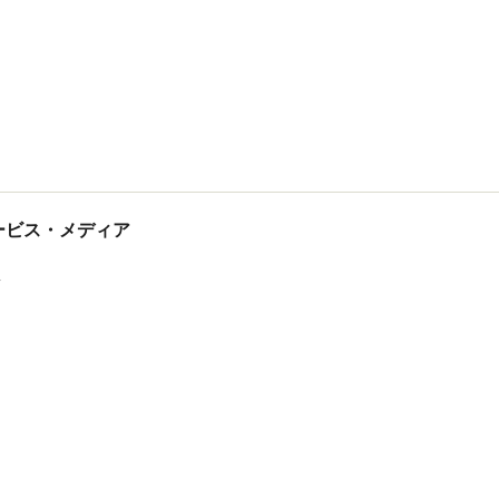
tサービス・メディア
ス