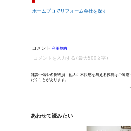
ホームプロでリフォーム会社を探す
あわせて読みたい