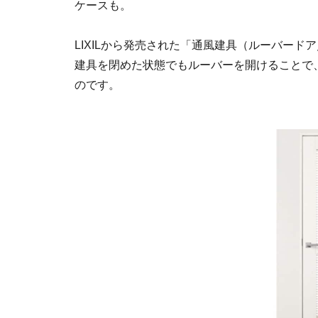
ケースも。
LIXILから発売された「通風建具（ルーバー
建具を閉めた状態でもルーバーを開けることで
のです。