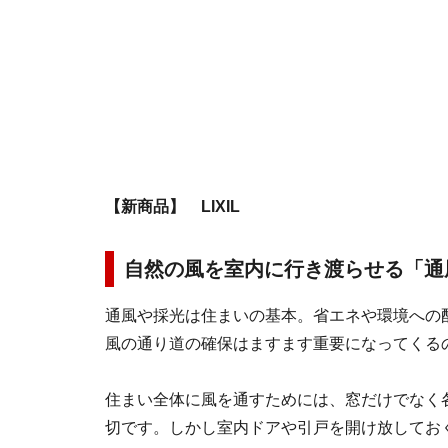
【新商品】 LIXIL
自然の風を室内に行き渡らせる「通
通風や採光は住まいの基本。省エネや環境への
風の通り道の確保はますます重要になってくる
住まい全体に風を通すためには、窓だけでなく
切です。しかし室内ドアや引戸を開け放してお