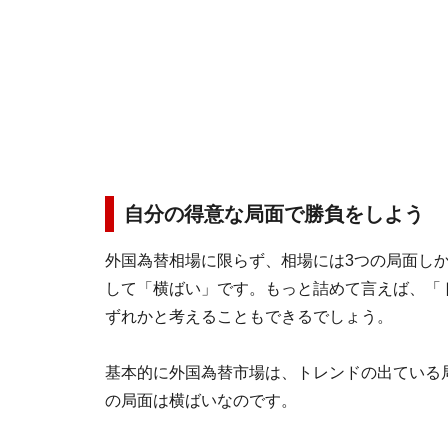
自分の得意な局面で勝負をしよう
外国為替相場に限らず、相場には3つの局面し
して「横ばい」です。もっと詰めて言えば、「
ずれかと考えることもできるでしょう。
基本的に外国為替市場は、トレンドの出ている
の局面は横ばいなのです。