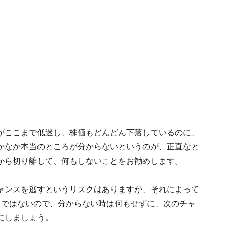
がここまで低迷し、株価もどんどん下落しているのに、
かなか本当のところが分からないというのが、正直なと
から切り離して、何もしないことをお勧めします。
ャンスを逃すというリスクはありますが、それによって
りではないので、分からない時は何もせずに、次のチャ
にしましょう。