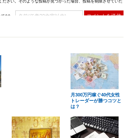
月300万円稼ぐ40代女性
トレーダーが勝つコツと
は？