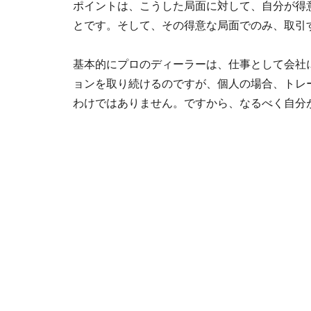
ポイントは、こうした局面に対して、自分が得
とです。そして、その得意な局面でのみ、取引
基本的にプロのディーラーは、仕事として会社
ョンを取り続けるのですが、個人の場合、トレ
わけではありません。ですから、なるべく自分