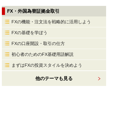
FX・外国為替証拠金取引
FXの機能・注文法を戦略的に活用しよう
FXの基礎を学ぼう
FXの口座開設・取引の仕方
初心者のためのFX基礎用語解説
まずはFXの投資スタイルを決めよう
他のテーマも見る