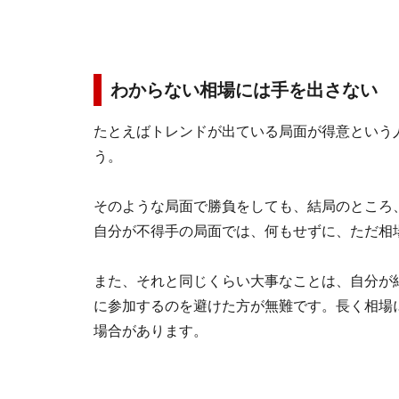
わからない相場には手を出さない
たとえばトレンドが出ている局面が得意という
う。
そのような局面で勝負をしても、結局のところ
自分が不得手の局面では、何もせずに、ただ相
また、それと同じくらい大事なことは、自分が
に参加するのを避けた方が無難です。長く相場
場合があります。