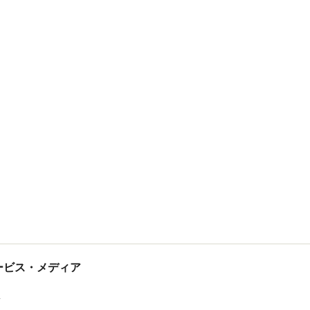
tサービス・メディア
ス