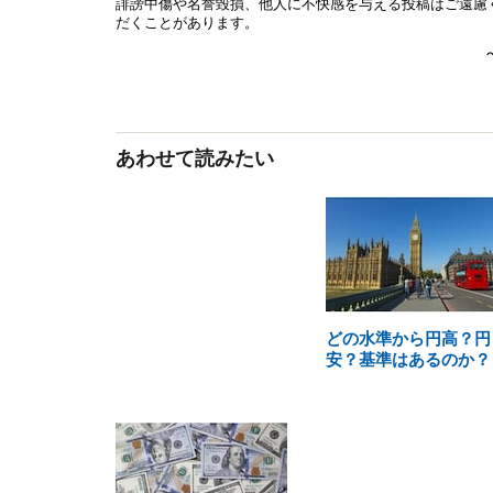
あわせて読みたい
どの水準から円高？円
安？基準はあるのか？