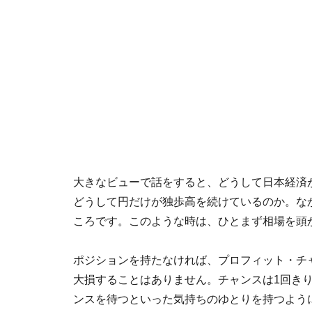
大きなビューで話をすると、どうして日本経済
どうして円だけが独歩高を続けているのか。な
ころです。このような時は、ひとまず相場を頭
ポジションを持たなければ、プロフィット・チ
大損することはありません。チャンスは1回き
ンスを待つといった気持ちのゆとりを持つよう