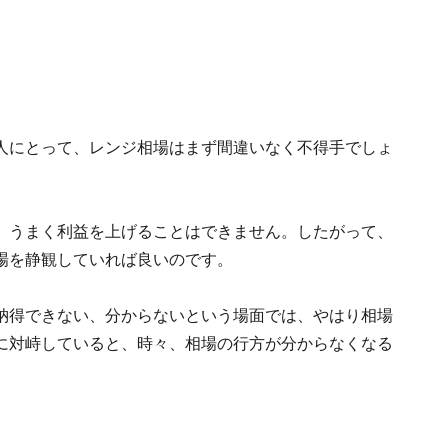
人にとって、レンジ相場はまず間違いなく不得手でしょ
、うまく利益を上げることはできません。したがって、
場を静観していれば良いのです。
納得できない、分からないという場面では、やはり相場
に対峙していると、時々、相場の行方が分からなくなる