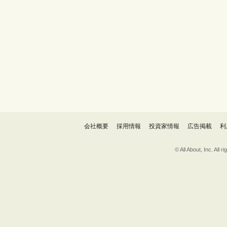
会社概要
採用情報
投資家情報
広告掲載
利
© All About, 