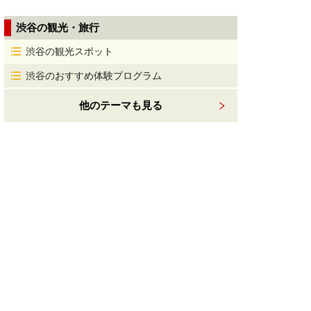
渋谷の観光・旅行
渋谷の観光スポット
渋谷のおすすめ体験プログラム
他のテーマも見る