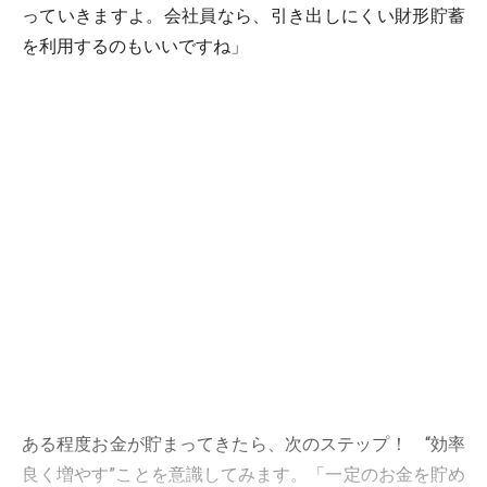
っていきますよ。会社員なら、引き出しにくい財形貯蓄
を利用するのもいいですね」
ある程度お金が貯まってきたら、次のステップ！ “効率
良く増やす”ことを意識してみます。「一定のお金を貯め