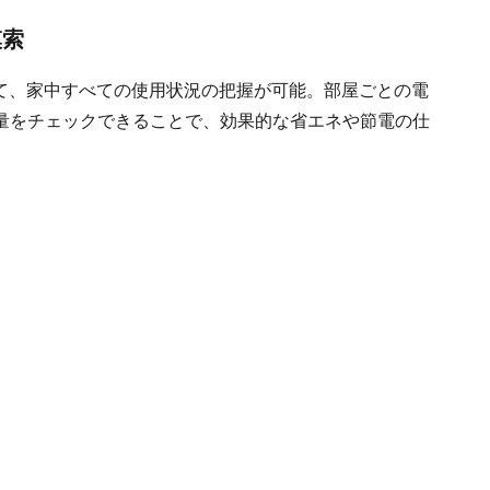
模索
いて、家中すべての使用状況の把握が可能。部屋ごとの電
量をチェックできることで、効果的な省エネや節電の仕