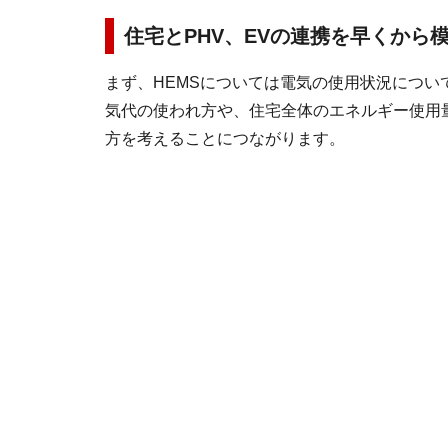
住宅とPHV、EVの連携を早くから
まず、HEMSについては電気の使用状況につ
気代の使われ方や、住宅全体のエネルギー使用
方を考えることにつながります。