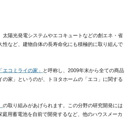
、太陽光発電システムやエコキュートなどの創エネ・省
久性など、建物自体の長寿命化にも積極的に取り組んで
「エコミライの家」
と呼称し、2009年末から全ての商品
イの家」というのが、トヨタホームの「エコ」に関する
」
の取り組みがあげられます。この分野の研究開発には
や家庭用蓄電池を自前で開発するなど、他のハウスメーカ