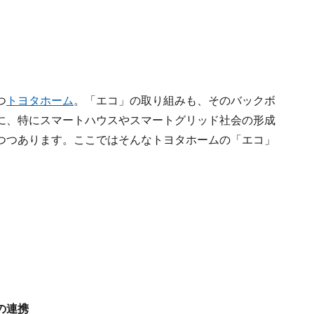
つ
トヨタホーム
。「エコ」の取り組みも、そのバックボ
に、特にスマートハウスやスマートグリッド社会の形成
つつあります。ここではそんなトヨタホームの「エコ」
の連携