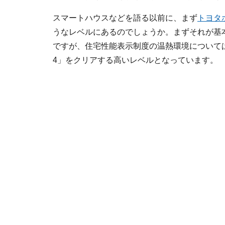
スマートハウスなどを語る以前に、まず
トヨタ
うなレベルにあるのでしょうか。まずそれが基
ですが、住宅性能表示制度の温熱環境について
4」をクリアする高いレベルとなっています。