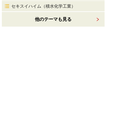
セキスイハイム（積水化学工業）
他のテーマも見る