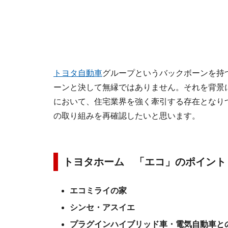
トヨタ自動車
グループというバックボーンを持
ーンと決して無縁ではありません。それを背景
において、住宅業界を強く牽引する存在となり
の取り組みを再確認したいと思います。
トヨタホーム 「エコ」のポイント
エコミライの家
シンセ・アスイエ
プラグインハイブリッド車・電気自動車と