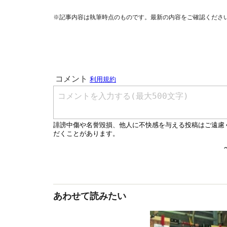
※記事内容は執筆時点のものです。最新の内容をご確認くださ
あわせて読みたい