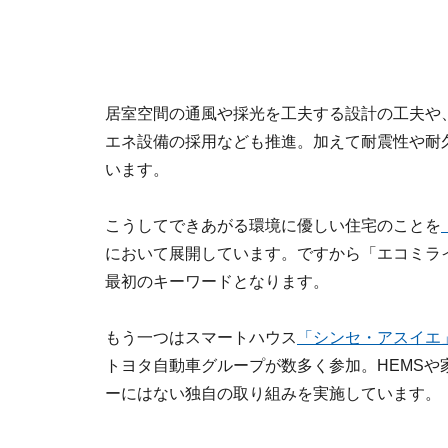
居室空間の通風や採光を工夫する設計の工夫や
エネ設備の採用なども推進。加えて耐震性や耐
います。
こうしてできあがる環境に優しい住宅のことを
において展開しています。ですから「エコミラ
最初のキーワードとなります。
もう一つはスマートハウス
「シンセ・アスイエ
トヨタ自動車グループが数多く参加。HEMS
ーにはない独自の取り組みを実施しています。