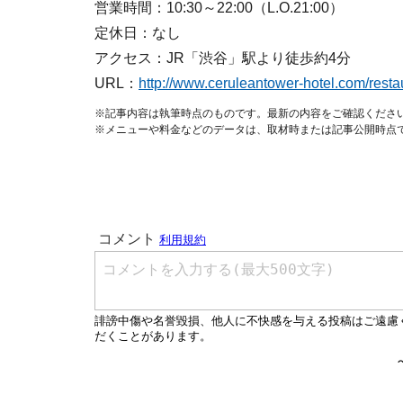
営業時間：10:30～22:00（L.O.21:00）
定休日：なし
アクセス：JR「渋谷」駅より徒歩約4分
URL：
http://www.ceruleantower-hotel.com/resta
※記事内容は執筆時点のものです。最新の内容をご確認くださ
※メニューや料金などのデータは、取材時または記事公開時点