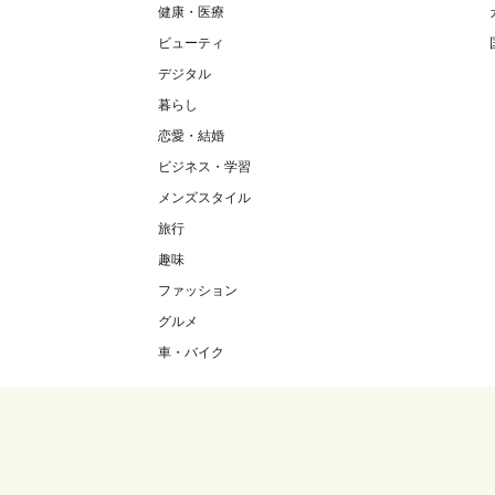
健康・医療
ビューティ
デジタル
暮らし
恋愛・結婚
ビジネス・学習
メンズスタイル
旅行
趣味
ファッション
グルメ
車・バイク