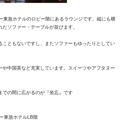
ワー東急ホテルのロビー階にあるラウンジです。縦にも横
れたソファー・テーブルが並びます。
ることもないですし、またソファーもゆったりとしてい
ーや中国茶など充実しています。スイーツやアフタヌー
までの間に広がるのが『坐忘』です
ワー東急ホテルLB階