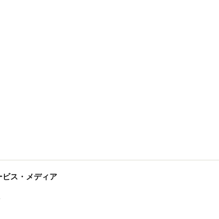
tサービス・メディア
ス