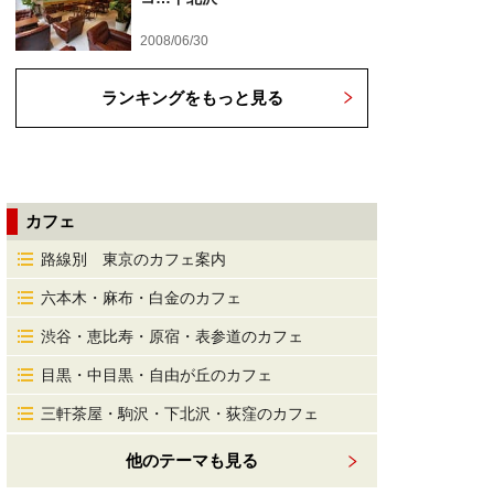
2008/06/30
ランキングをもっと見る
カフェ
路線別 東京のカフェ案内
六本木・麻布・白金のカフェ
渋谷・恵比寿・原宿・表参道のカフェ
目黒・中目黒・自由が丘のカフェ
三軒茶屋・駒沢・下北沢・荻窪のカフェ
他のテーマも見る