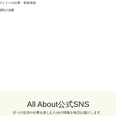
ガイドへの仕事・取材依頼
国民の決断
All About公式SNS
日々の生活や仕事を楽しむための情報を毎日お届けします。