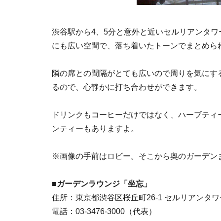
渋谷駅から4、5分と意外と近いセルリアンタ
にも広い空間で、落ち着いたトーンでまとめら
隣の席との間隔がとても広いので周りを気にす
るので、心静かに打ち合わせができます。
ドリンクもコーヒーだけではなく、ハーブティ
ンティーもありますよ。
※画像の手前はロビー。そこから奥のガーデン
■ガーデンラウンジ「坐忘」
住所：東京都渋谷区桜丘町26-1 セルリアンタ
電話：03-3476-3000（代表）