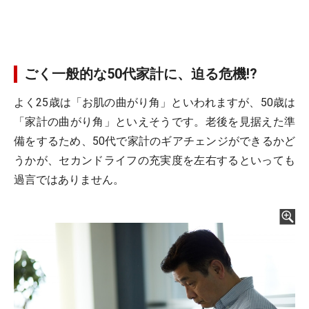
ごく一般的な50代家計に、迫る危機!?
よく25歳は「お肌の曲がり角」といわれますが、50歳は
「家計の曲がり角」といえそうです。老後を見据えた準
備をするため、50代で家計のギアチェンジができるかど
うかが、セカンドライフの充実度を左右するといっても
過言ではありません。